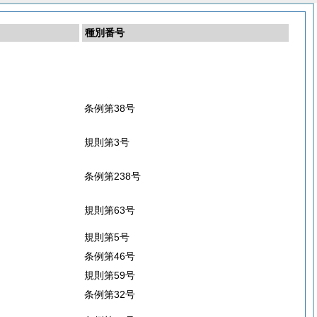
種別番号
条例第38号
規則第3号
条例第238号
規則第63号
規則第5号
条例第46号
規則第59号
条例第32号