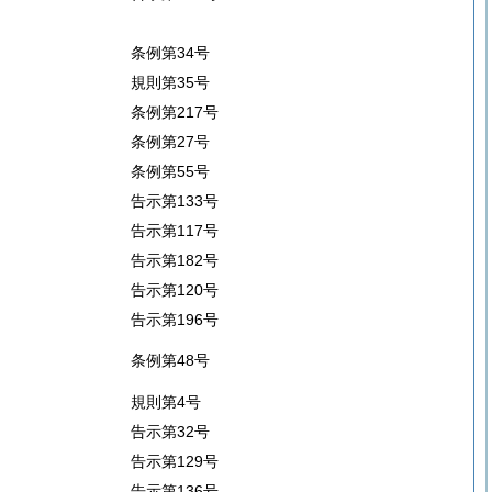
条例第34号
規則第35号
条例第217号
条例第27号
条例第55号
告示第133号
告示第117号
告示第182号
告示第120号
告示第196号
条例第48号
規則第4号
告示第32号
告示第129号
告示第136号