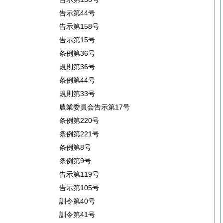
告示第44号
告示第158号
告示第15号
条例第36号
規則第36号
条例第44号
規則第33号
農業委員会告示第17号
条例第220号
条例第221号
条例第8号
条例第9号
告示第119号
告示第105号
訓令第40号
訓令第41号