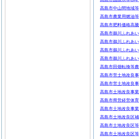
高島市中山間地域等
高島市農業用燃油等
高島市肥料価格高騰
高島市鵜川ふれあい
高島市鵜川ふれあい
高島市鵜川ふれあい
高島市鵜川ふれあい
高島市田畑転換等農
高島市営土地改良事
高島市営土地改良事
高島市土地改良事業
高島市県営経営体育
高島市土地改良事業
高島市土地改良区補
高島市土地改良区等
高島市土地改良区等