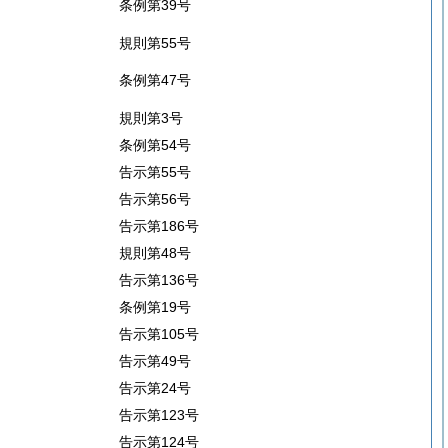
条例第39号
規則第55号
条例第47号
規則第3号
条例第54号
告示第55号
告示第56号
告示第186号
規則第48号
告示第136号
条例第19号
告示第105号
告示第49号
告示第24号
告示第123号
告示第124号