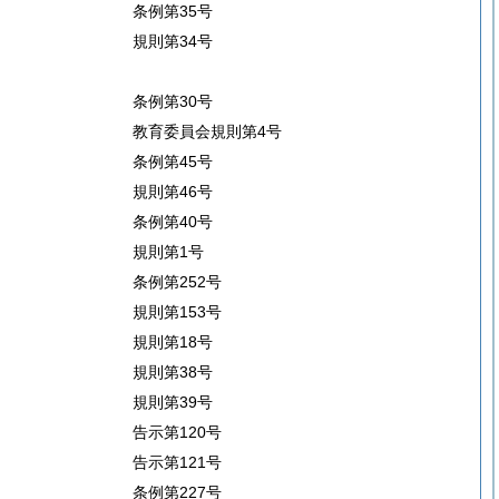
条例第35号
規則第34号
条例第30号
教育委員会規則第4号
条例第45号
規則第46号
条例第40号
規則第1号
条例第252号
規則第153号
規則第18号
規則第38号
規則第39号
告示第120号
告示第121号
条例第227号