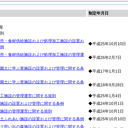
制定年月日
産
通
則
売・食材供給施設および処理加工施設の設置お
◆平成25年10月10日
例
売・食材供給施設および処理加工施設の管理運
◆平成26年2月7日
園土に学ぶ里施設の設置および管理に関する条
◆平成17年1月1日
園土に学ぶ里施設の設置および管理に関する条
◆平成18年9月28日
工施設の管理運営に関する規則
◆平成25年1月4日
施設の設置および管理に関する条例
◆平成24年10月1日
施設の管理運営に関する規則
◆平成24年10月1日
土ふれあい施設の設置および管理に関する条例
◆平成25年10月10日
ク想い出の森施設の設置および管理に関する条