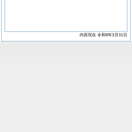
内容現在 令和8年3月31日