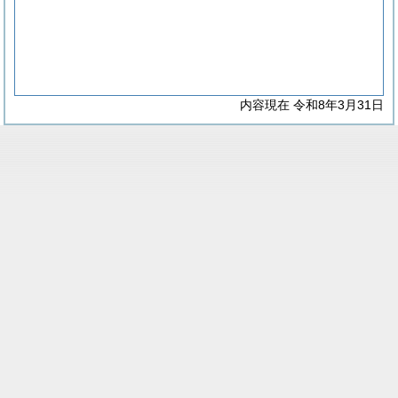
内容現在 令和8年3月31日