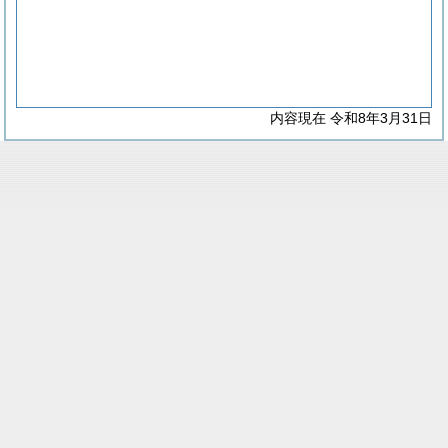
内容現在 令和8年3月31日