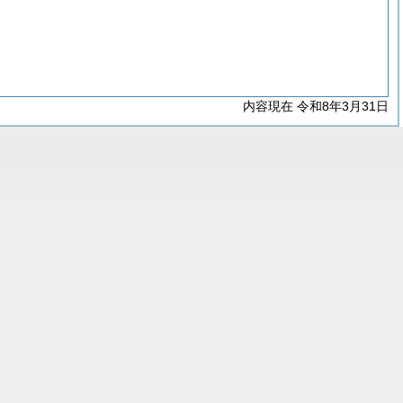
内容現在 令和8年3月31日