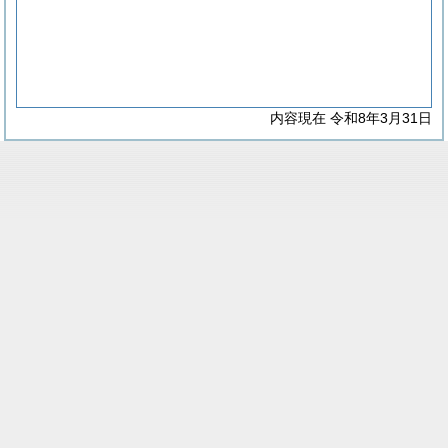
内容現在 令和8年3月31日