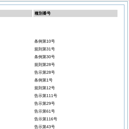
種別番号
条例第10号
規則第31号
条例第30号
規則第28号
告示第28号
条例第1号
規則第12号
告示第111号
告示第29号
告示第61号
告示第116号
告示第43号