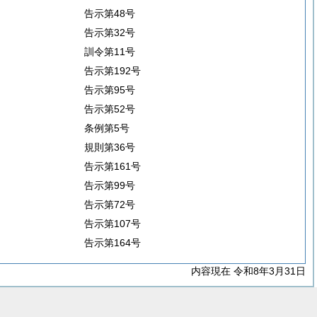
告示第48号
告示第32号
訓令第11号
告示第192号
告示第95号
告示第52号
条例第5号
規則第36号
告示第161号
告示第99号
告示第72号
告示第107号
告示第164号
内容現在 令和8年3月31日