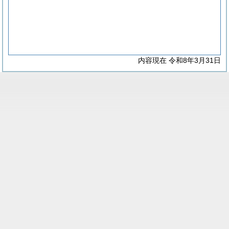
内容現在 令和8年3月31日