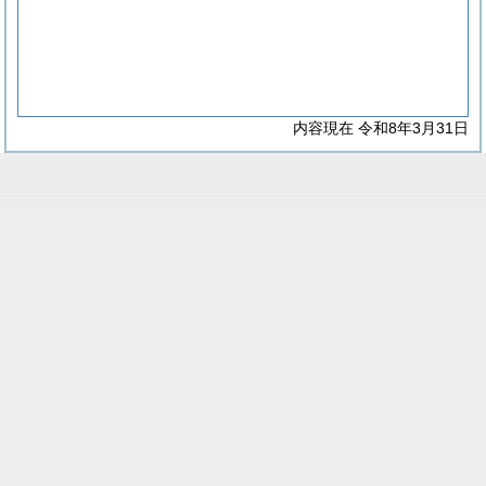
内容現在 令和8年3月31日