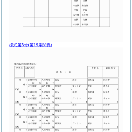
様式第3号
(第19条関係)