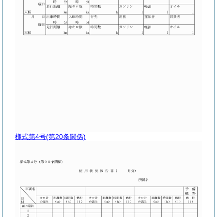
様式第4号
(第20条関係)