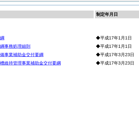
制定年月日
綱
◆平成17年1月1日
綱事務処理細則
◆平成17年1月1日
備事業補助金交付要綱
◆平成17年3月23日
槽維持管理事業補助金交付要綱
◆平成17年3月23日