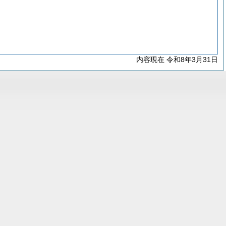
内容現在 令和8年3月31日