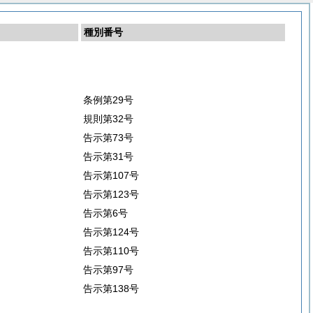
種別番号
条例第29号
規則第32号
告示第73号
告示第31号
告示第107号
告示第123号
告示第6号
告示第124号
告示第110号
告示第97号
告示第138号