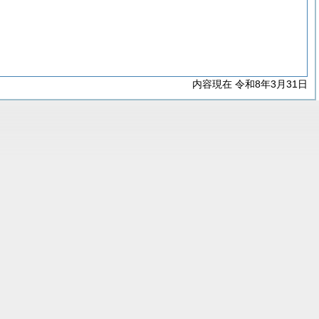
内容現在 令和8年3月31日