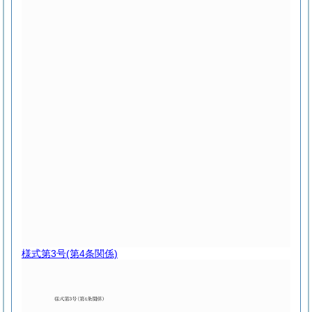
様式第3号
(第4条関係)