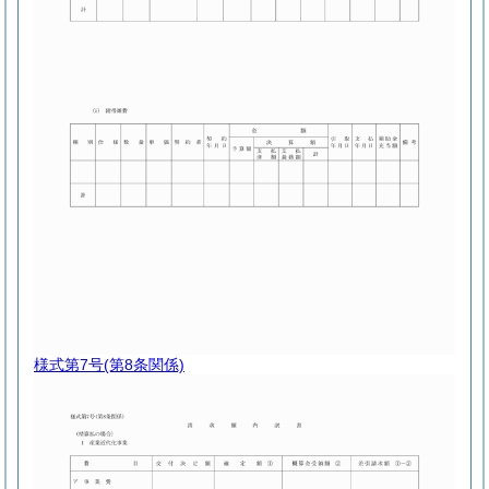
様式第7号
(第8条関係)