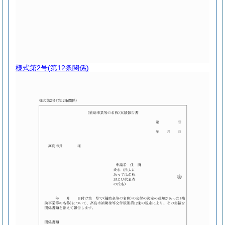
様式第2号
(第12条関係)