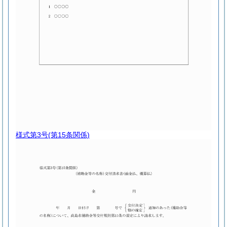
様式第3号
(第15条関係)