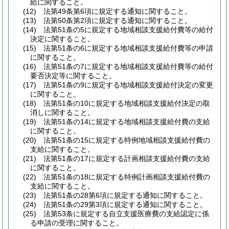
給に関すること。
(12)
法第49条第6項に規定する通知に関すること。
(13)
法第50条第2項に規定する通知に関すること。
(14)
法第51条の5に規定する地域相談支援給付費等の給付
決定に関すること。
(15)
法第51条の6に規定する地域相談支援給付費等の申請
に関すること。
(16)
法第51条の7に規定する地域相談支援給付費等の給付
要否決定等に関すること。
(17)
法第51条の9に規定する地域相談支援給付決定の変更
に関すること。
(18)
法第51条の10に規定する地域相談支援給付決定の取
消しに関すること。
(19)
法第51条の14に規定する地域相談支援給付費の支給
に関すること。
(20)
法第51条の15に規定する特例地域相談支援給付費の
支給に関すること。
(21)
法第51条の17に規定する計画相談支援給付費の支給
に関すること。
(22)
法第51条の18に規定する特例計画相談支援給付費の
支給に関すること。
(23)
法第51条の28第6項に規定する通知に関すること。
(24)
法第51条の29第3項に規定する通知に関すること。
(25)
法第53条に規定する自立支援医療費の支給認定に係
る申請の受理に関すること。