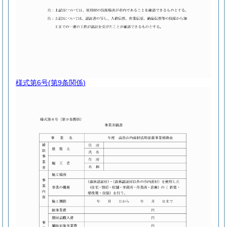
様式第6号
(第9条関係)