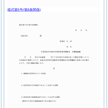
様式第5号
(第8条関係)