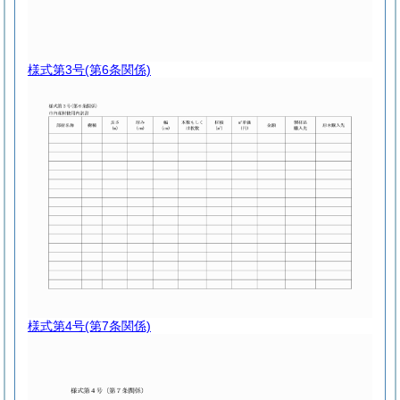
様式第3号
(第6条関係)
様式第4号
(第7条関係)