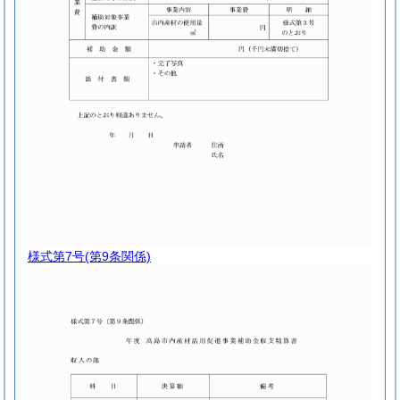
様式第7号
(第9条関係)