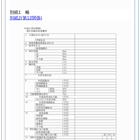
別紙1
略
別紙2
(第12関係)