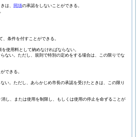
ときは、
同項
の承認をしないことができる。
。
て、条件を付すことができる。
額を使用料として納めなければならない。
ならない。
ただし、規則で特別の定めをする場合は、この限りでな
とができる。
らない。
ただし、あらかじめ市長の承認を受けたときは、この限り
り消し、または使用を制限し、もしくは使用の停止を命ずることが