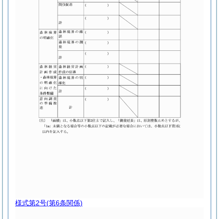
様式第2号
(第6条関係)