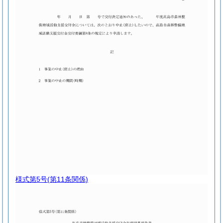
様式第5号
(第11条関係)