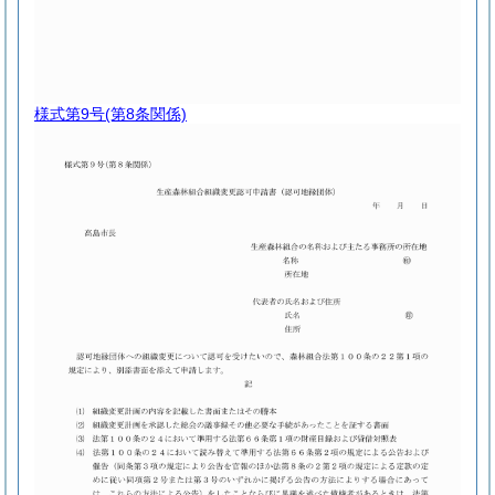
様式第9号
(第8条関係)