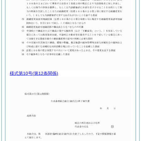
様式第10号
(第12条関係)