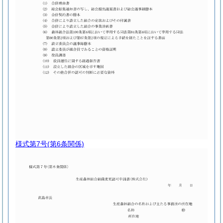
様式第7号
(第6条関係)