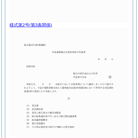
様式第2号
(第3条関係)