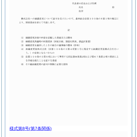
様式第8号
(第7条関係)