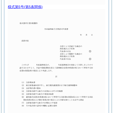
様式第5号
(第5条関係)