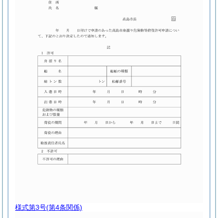
様式第3号
(第4条関係)