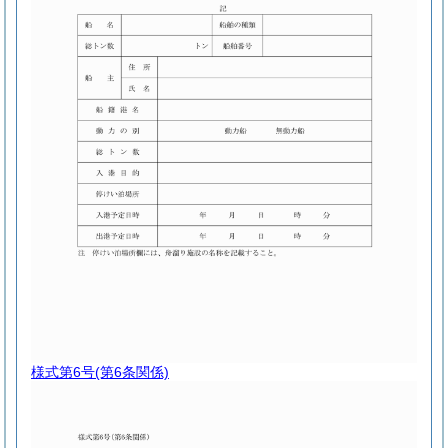
様式第6号
(第6条関係)