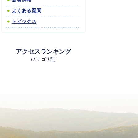
よくある質問
トピックス
アクセスランキング
(カテゴリ別)