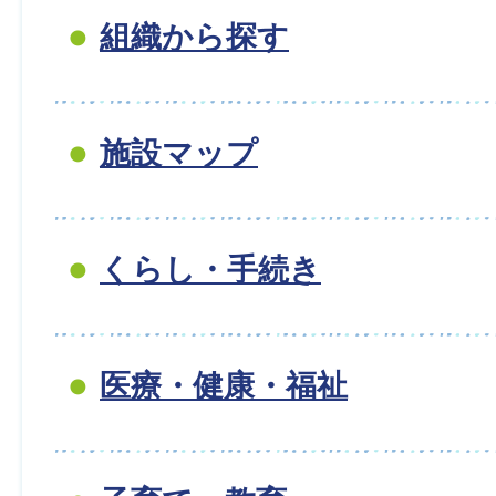
組織から探す
施設マップ
くらし・手続き
医療・健康・福祉