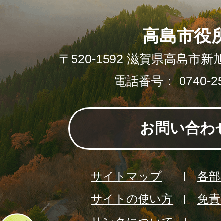
高島市役
〒520-1592 滋賀県高島市新
電話番号： 0740-25
お問い合わ
サイトマップ
各部
サイトの使い方
免責