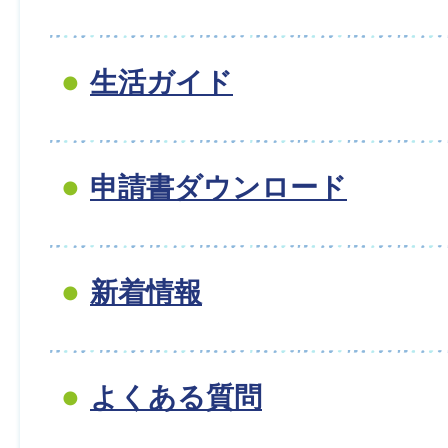
生活ガイド
申請書ダウンロード
新着情報
よくある質問