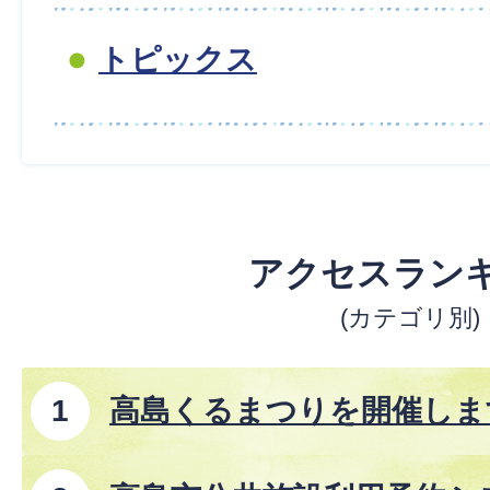
トピックス
アクセスラン
(カテゴリ別)
高島くるまつりを開催しま