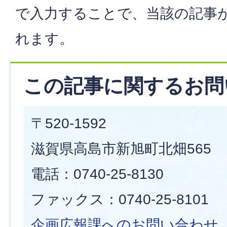
で入力することで、当該の記事
れます。
この記事に関するお問
〒520-1592
滋賀県高島市新旭町北畑565
電話：0740-25-8130
ファックス：0740-25-8101
企画広報課へのお問い合わせ