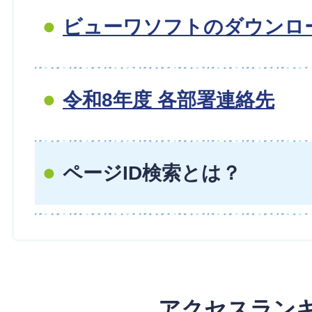
ビューワソフトのダウンロ
令和8年度 各部署連絡先
ページID検索とは？
アクセスラン