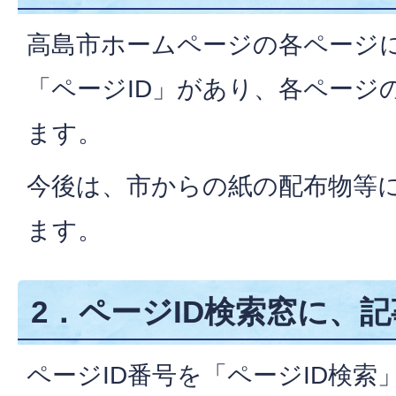
高島市ホームページの各ページ
「ページID」があり、各ページ
ます。
今後は、市からの紙の配布物等
ます。
2．ページID検索窓に、記
ページID番号を「ページID検索