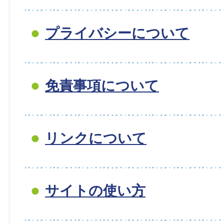
プライバシーについて
免責事項について
リンクについて
サイトの使い方