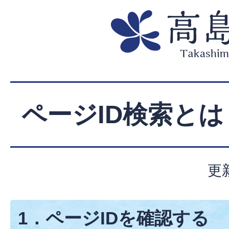
ページID検索とは
更
1．ページIDを確認する