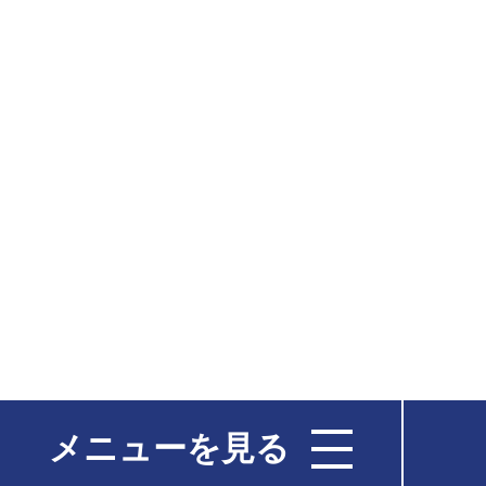
メニューを見る