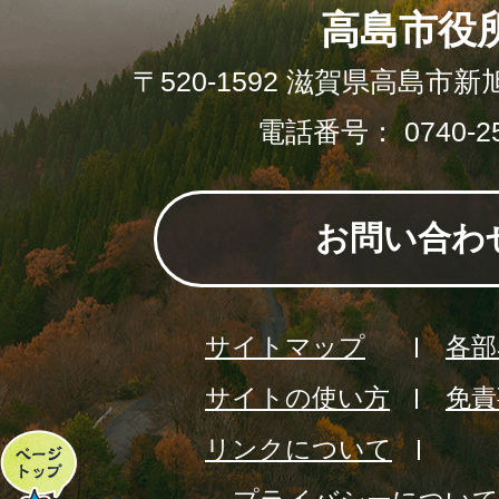
高島市役
〒520-1592 滋賀県高島市新
電話番号： 0740-25
お問い合わ
サイトマップ
各部
サイトの使い方
免責
リンクについて
ペ