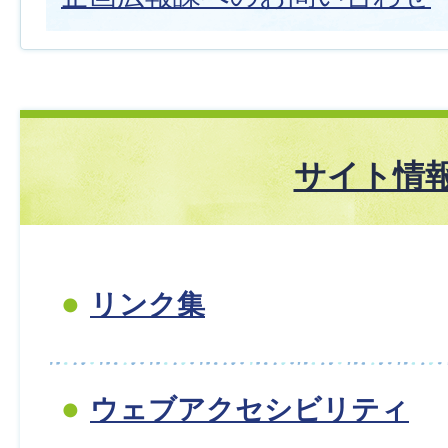
サイト情
リンク集
ウェブアクセシビリティ