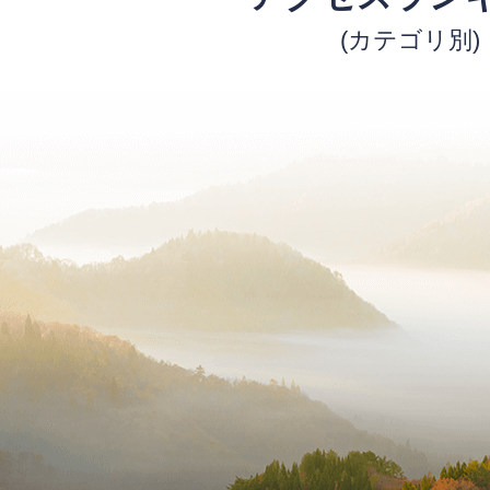
(カテゴリ別)