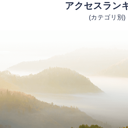
アクセスラン
(カテゴリ別)