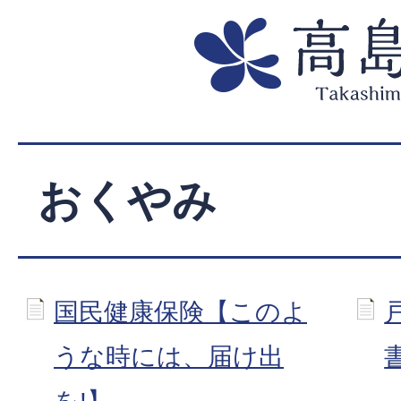
おくやみ
国民健康保険【このよ
うな時には、届け出