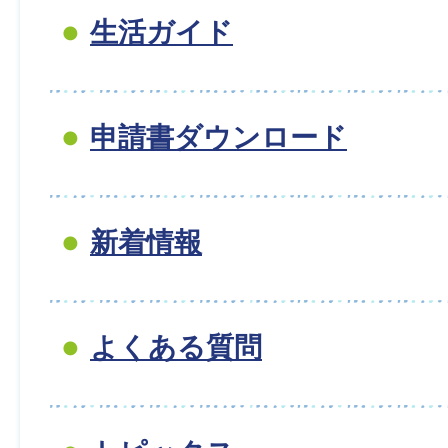
生活ガイド
申請書ダウンロード
新着情報
よくある質問