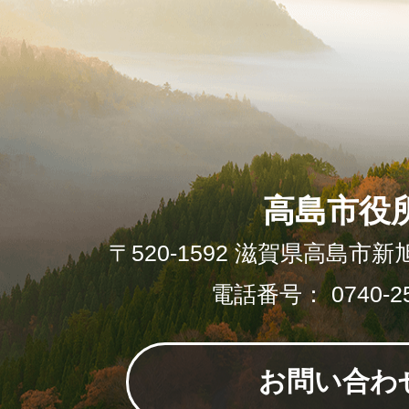
高島市役
〒520-1592 滋賀県高島市新
電話番号： 0740-25
お問い合わ