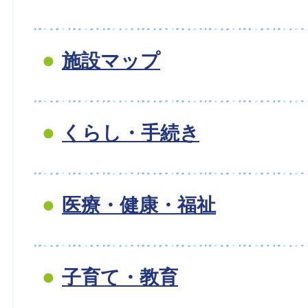
施設マップ
くらし・手続き
医療・健康・福祉
子育て・教育