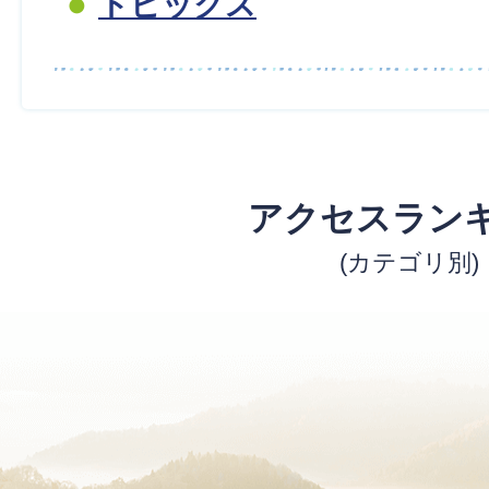
トピックス
アクセスラン
(カテゴリ別)