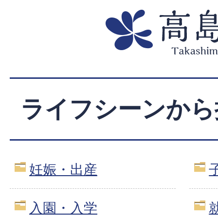
ライフシーンから
妊娠・出産
入園・入学