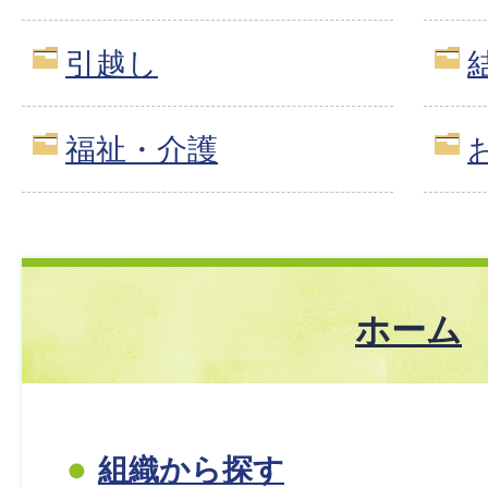
引越し
福祉・介護
ホーム
組織から探す