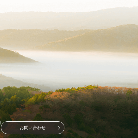
地
お問い合わせ