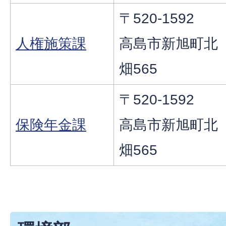
〒520-1592
人権施策課
高島市新旭町北
畑565
〒520-1592
保険年金課
高島市新旭町北
畑565