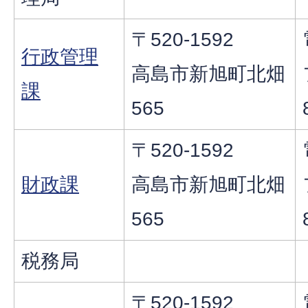
〒520-1592
行政管理
高島市新旭町北畑
課
565
〒520-1592
財政課
高島市新旭町北畑
565
税務局
〒520-1592