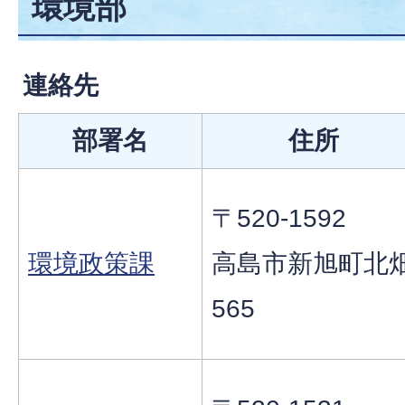
環境部
連絡先
部署名
住所
〒520-1592
環境政策課
高島市新旭町北
565