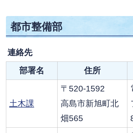
都市整備部
連絡先
部署名
住所
〒520-1592
土木課
高島市新旭町北
畑565