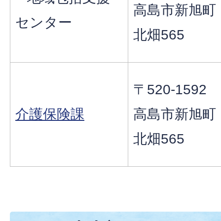
高島市新旭町
センター
北畑565
〒520-1592
介護保険課
高島市新旭町
北畑565