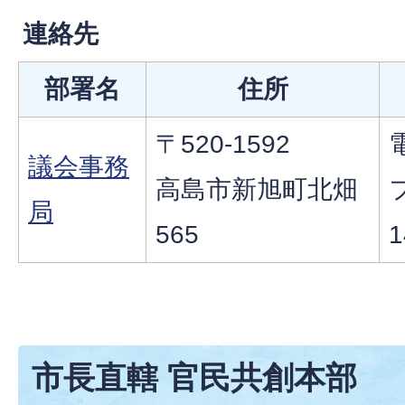
連絡先
部署名
住所
〒520-1592
電
議会事務
高島市新旭町北畑
局
565
1
市長直轄 官民共創本部