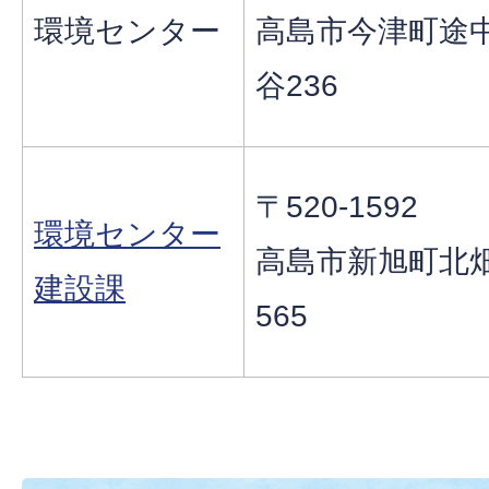
環境センター
高島市今津町途
谷236
〒520-1592
環境センター
高島市新旭町北
建設課
565