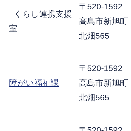
〒520-1592
くらし連携支援
高島市新旭町
室
北畑565
〒520-1592
障がい福祉課
高島市新旭町
北畑565
〒520-1592