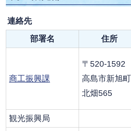
連絡先
部署名
住所
〒520-1592
商工振興課
高島市新旭町
北畑565
観光振興局