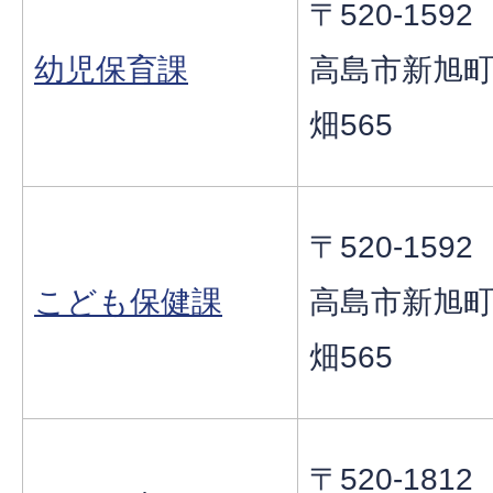
〒520-1592
幼児保育課
高島市新旭
畑565
〒520-1592
こども保健課
高島市新旭
畑565
〒520-1812