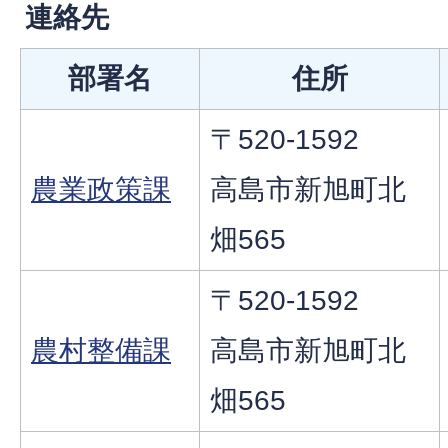
連絡先
部署名
住所
〒520-1592
農業政策課
高島市新旭町北
畑565
〒520-1592
農村整備課
高島市新旭町北
畑565