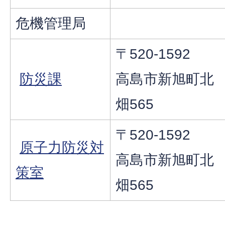
危機管理局
〒520-1592
防災課
高島市新旭町北
畑565
〒520-1592
原子力防災対
高島市新旭町北
策室
畑565