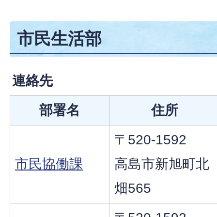
市民生活部
連絡先
部署名
住所
〒520-1592
市民協働課
高島市新旭町北
畑565