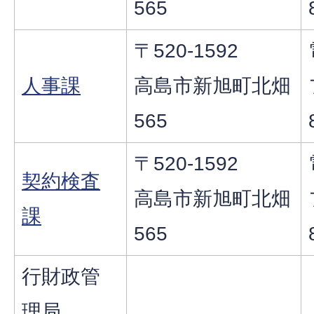
565
〒520-1592
人事課
高島市新旭町北畑
565
〒520-1592
契約検査
高島市新旭町北畑
課
565
行財政管
理局