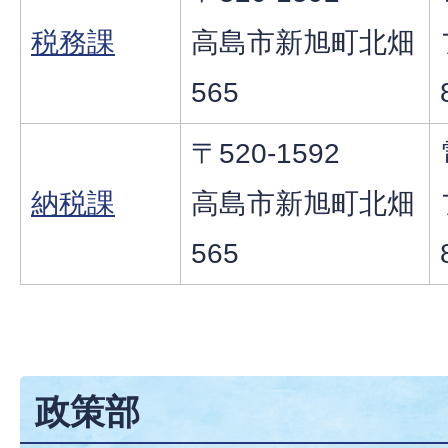
税務課
高島市新旭町北畑
565
〒520-1592
納税課
高島市新旭町北畑
565
政策部