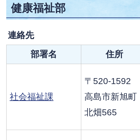
健康福祉部
連絡先
部署名
住所
〒520-1592
社会福祉課
高島市新旭町
北畑565