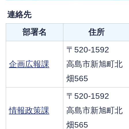
連絡先
部署名
住所
〒520-1592
企画広報課
高島市新旭町北
畑565
〒520-1592
情報政策課
高島市新旭町北
畑565