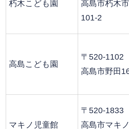
朽木こども園
高島市朽木市
101-2
〒520-1102
高島こども園
高島市野田16
〒520-1833
マキノ児童館
高島市マキ