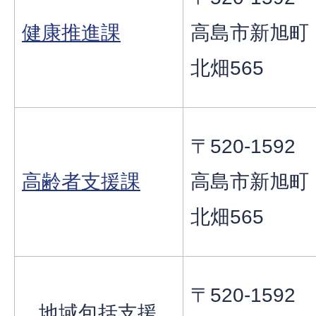
健康推進課
高島市新旭町
北畑565
〒520-1592
高齢者支援課
高島市新旭町
北畑565
〒520-1592
地域包括支援