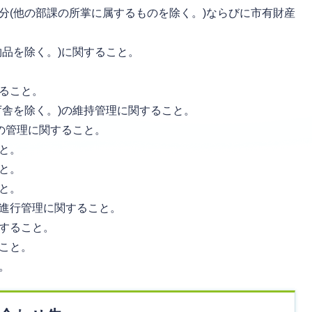
分(他の部課の所掌に属するものを除く。)ならびに市有財産
物品を除く。)に関すること。
ること。
庁舎を除く。)の維持管理に関すること。
)の管理に関すること。
と。
と。
と。
進行管理に関すること。
すること。
こと。
。