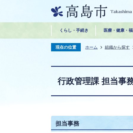
くらし・手続き
医療・健康・福
現在の位置
ホーム
組織から探す
行政管理課 担当事
担当事務