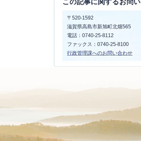
この記事に関するお問い
〒520-1592
滋賀県高島市新旭町北畑565
電話：0740-25-8112
ファックス：0740-25-8100
行政管理課へのお問い合わせ