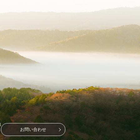
地
お問い合わせ