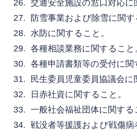
交通安全施設の窓口対応に
防雪事業および除雪に関す
水防に関すること。
各種相談業務に関すること
各種申請書類等の受付に関
民生委員児童委員協議会に
日赤社資に関すること。
一般社会福祉団体に関する
戦没者等援護および戦傷病