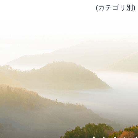
(カテゴリ別)