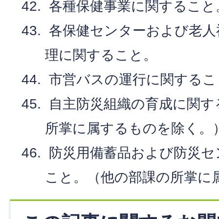
各種保健事業に関すること
各保健センターおよび老人
理に関すること。
市営バスの運行に関する
自主防災組織の育成に関す
所掌に属するものを除く。
防災用備蓄品および防災セ
こと。（他の部課の所掌に