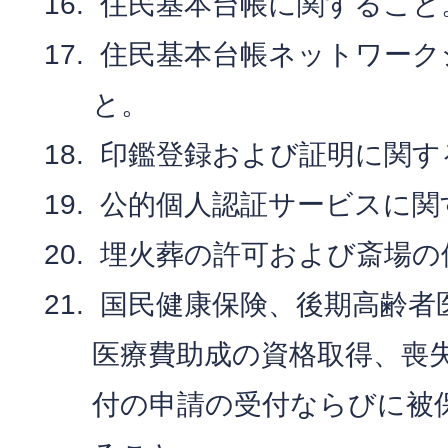
住民基本台帳に関すること
住民基本台帳ネットワーク
と。
印鑑登録および証明に関す
公的個人認証サービスに関
埋火葬の許可および斎場の
国民健康保険、後期高齢者
医療費助成の資格取得、喪
付の申請の受付ならびに被