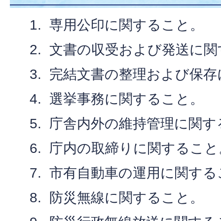
専用公印に関すること。
文書の収受および発送に関
完結文書の整理および保存
選挙事務に関すること。
庁舎内外の維持管理に関す
庁内の取締りに関すること
市有自動車の運用に関する
防災無線に関すること。