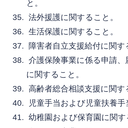
と。
法外援護に関すること。
生活保護に関すること。
障害者自立支援給付に関す
介護保険事業に係る申請、
に関すること。
高齢者総合相談支援に関す
児童手当および児童扶養手
幼稚園および保育園に関す