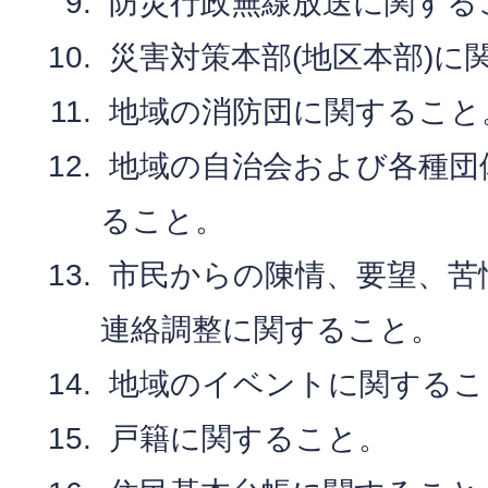
防災行政無線放送に関する
災害対策本部(地区本部)に
地域の消防団に関すること
地域の自治会および各種団
ること。
市民からの陳情、要望、苦
連絡調整に関すること。
地域のイベントに関するこ
戸籍に関すること。