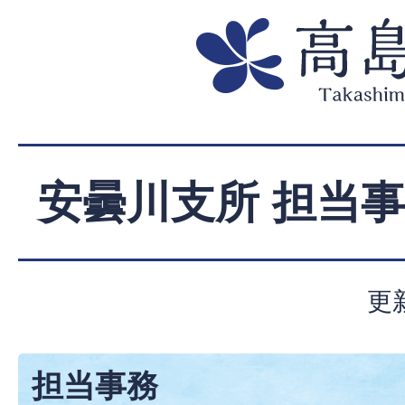
安曇川支所 担当
更
担当事務