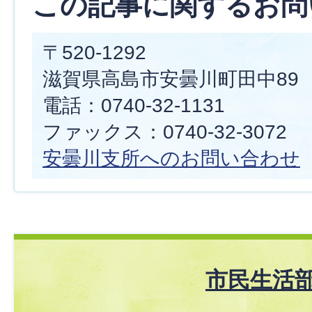
この記事に関するお問
〒520-1292
滋賀県高島市安曇川町田中89
電話：0740-32-1131
ファックス：0740-32-3072
安曇川支所へのお問い合わせ
市民生活