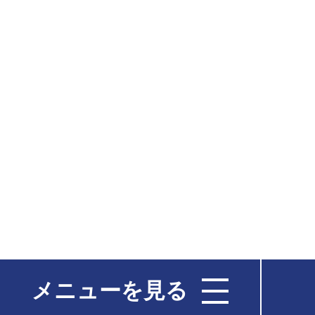
メニューを見る