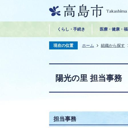
くらし・手続き
医療・健康・福
現在の位置
ホーム
組織から探す
陽光の里 担当事務
担当事務