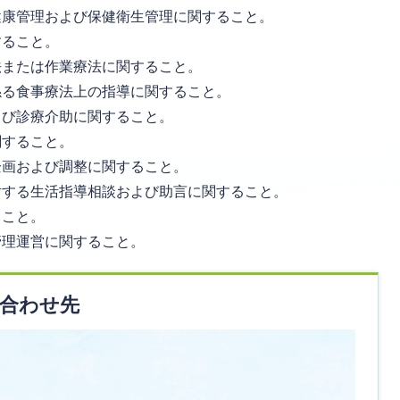
康管理および保健衛生管理に関すること。
すること。
または作業療法に関すること。
る食事療法上の指導に関すること。
よび診療介助に関すること。
関すること。
企画および調整に関すること。
する生活指導相談および助言に関すること。
ること。
管理運営に関すること。
合わせ先