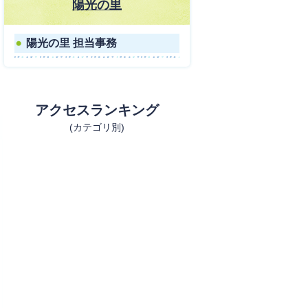
陽光の里
陽光の里 担当事務
アクセスランキング
(カテゴリ別)