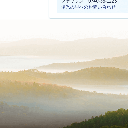
ファックス：0740-36-1225
陽光の里へのお問い合わせ