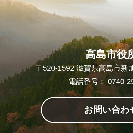
高島市役
〒520-1592 滋賀県高島市新
電話番号： 0740-25
お問い合わ