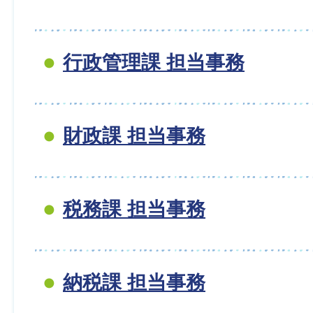
行政管理課 担当事務
財政課 担当事務
税務課 担当事務
納税課 担当事務