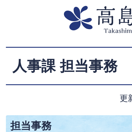
人事課 担当事務
更
担当事務