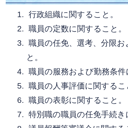
行政組織に関すること。
職員の定数に関すること。
職員の任免、選考、分限お
と。
職員の服務および勤務条件
職員の人事評価に関するこ
職員の表彰に関すること。
特別職の職員の任免手続き