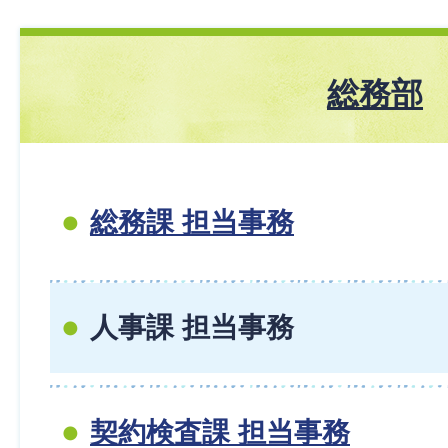
総務部
総務課 担当事務
人事課 担当事務
契約検査課 担当事務