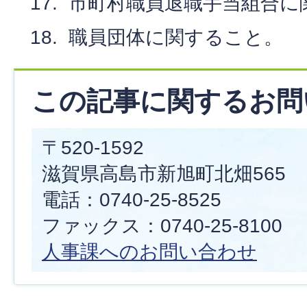
市町村職員退職手当組合に
職員団体に関すること。
この記事に関するお問
〒520-1592
滋賀県高島市新旭町北畑565
電話：0740-25-8525
ファックス：0740-25-8100
人事課へのお問い合わせ