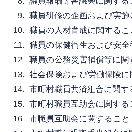
議員報酬等審議会に関する
職員研修の企画および実施
職員の人材育成に関するこ
職員の保健衛生および安全
職員の公務災害補償等に関
社会保険および労働保険に
市町村職員共済組合に関す
市町村職員互助会に関する
市職員互助会に関すること