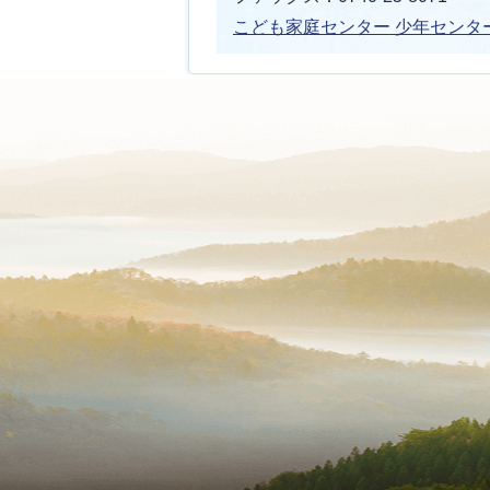
こども家庭センター 少年センタ