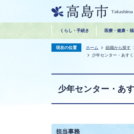
くらし・手続き
医療・健康・福
現在の位置
ホーム
組織から探す
少年センター・あすく
少年センター・あす
担当事務