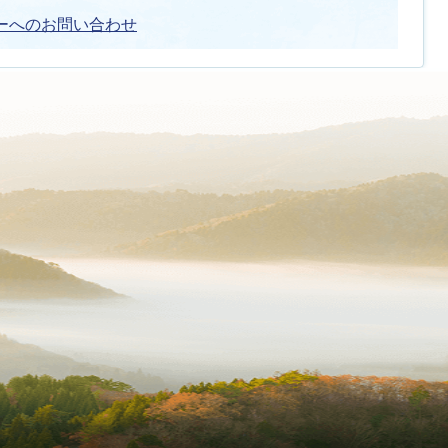
ーへのお問い合わせ