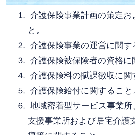
介護保険事業計画の策定お
と。
介護保険事業の運営に関す
介護保険被保険者の資格に
介護保険料の賦課徴収に関
介護保険給付に関すること
地域密着型サービス事業所
支援事業所および居宅介護