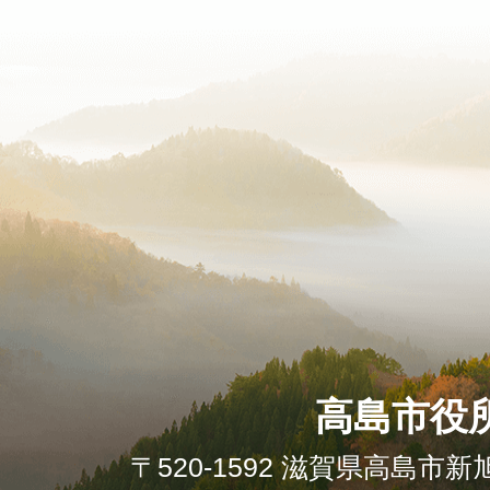
高島市役
〒520-1592 滋賀県高島市新