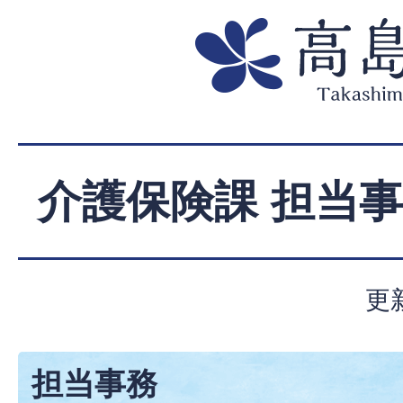
介護保険課 担当
更
担当事務