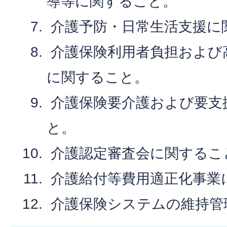
導等に関すること。
介護予防・日常生活支援に
介護保険利用者負担および
に関すること。
介護保険要介護および要支
と。
介護認定審査会に関するこ
介護給付等費用適正化事業
介護保険システムの維持管