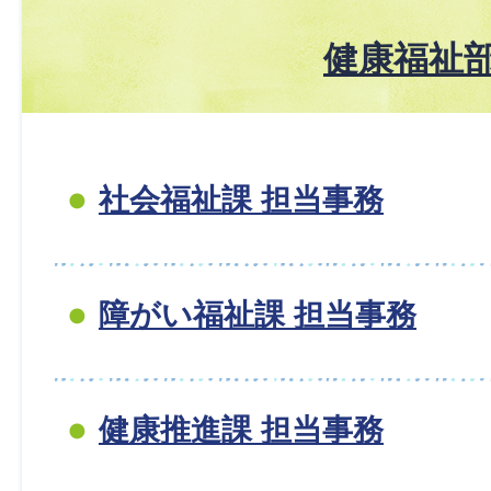
健康福祉
社会福祉課 担当事務
障がい福祉課 担当事務
健康推進課 担当事務