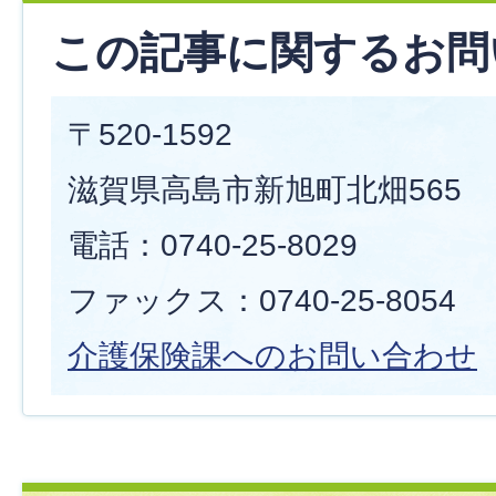
この記事に関するお問
〒520-1592
滋賀県高島市新旭町北畑565
電話：0740-25-8029
ファックス：0740-25-8054
介護保険課へのお問い合わせ