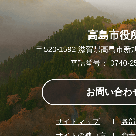
高島市役
〒520-1592 滋賀県高島市新
電話番号： 0740-25
お問い合わ
サイトマップ
各部
サイトの使い方
免責