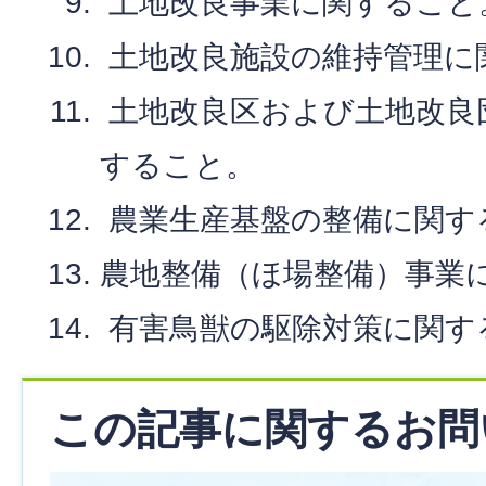
土地改良事業に関すること
土地改良施設の維持管理に
土地改良区および土地改良
すること。
農業生産基盤の整備に関す
農地整備（ほ場整備）事業
有害鳥獣の駆除対策に関す
この記事に関するお問