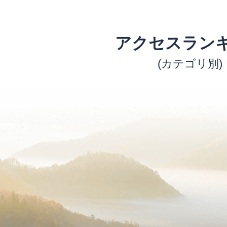
アクセスラン
(カテゴリ別)