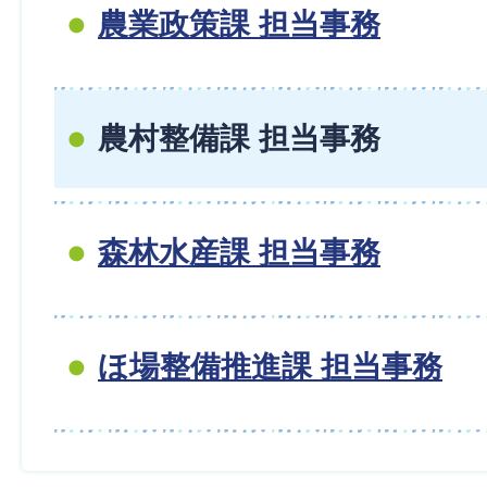
農業政策課 担当事務
農村整備課 担当事務
森林水産課 担当事務
ほ場整備推進課 担当事務