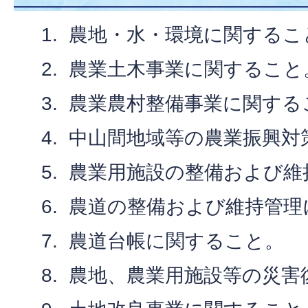
農地・水・環境に関するこ
農業土木事業に関すること
農業農村整備事業に関する
中山間地域等の農業振興対
農業用施設の整備および維
農道の整備および維持管理
農道台帳に関すること。
農地、農業用施設等の災害