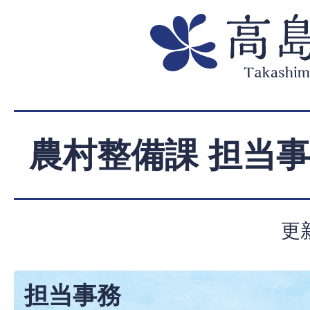
農村整備課 担当
更
担当事務