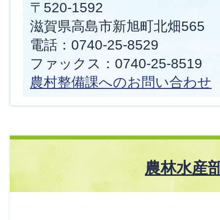
〒520-1592
滋賀県高島市新旭町北畑565
電話：0740-25-8529
ファックス：0740-25-8519
農村整備課へのお問い合わせ
農林水産