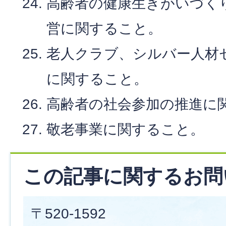
高齢者の健康生きがいづく
営に関すること。
老人クラブ、シルバー人材
に関すること。
高齢者の社会参加の推進に
敬老事業に関すること。
この記事に関するお問
〒520-1592