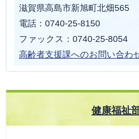
滋賀県高島市新旭町北畑565
電話：0740-25-8150
ファックス：0740-25-8054
高齢者支援
課へのお問い合わ
健康福祉