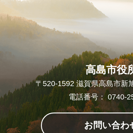
高島市役
〒520-1592 滋賀県高島市新
電話番号： 0740-25
お問い合わ