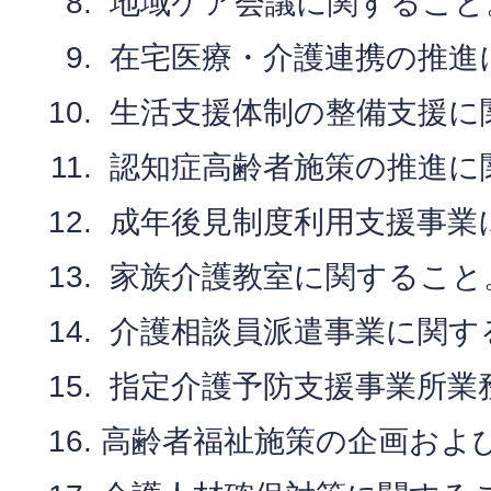
地域ケア会議に関すること
在宅医療・介護連携の推進
生活支援体制の整備支援に
認知症高齢者施策の推進に
成年後見制度利用支援事業
家族介護教室に関すること
介護相談員派遣事業に関す
指定介護予防支援事業所業
高齢者福祉施策の企画およ