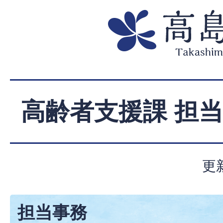
高齢者支援課 担
更
担当事務