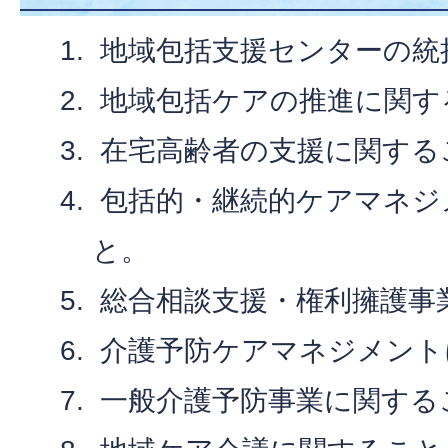
地域包括支援センターの統
地域包括ケアの推進に関す
在宅高齢者の支援に関する
包括的・継続的ケアマネジ
と。
総合相談支援・権利擁護事
介護予防ケアマネジメント
一般介護予防事業に関する