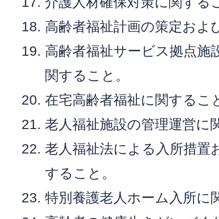
介護人材確保対策に関する
高齢者福祉計画の策定およ
高齢者福祉サービス拠点施
関すること。
在宅高齢者福祉に関するこ
老人福祉施設の管理運営に
老人福祉法による入所措置
すること。
特別養護老人ホーム入所に