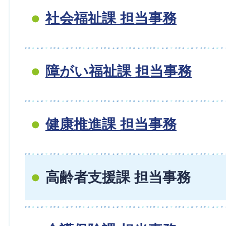
社会福祉課 担当事務
障がい福祉課 担当事務
健康推進課 担当事務
高齢者支援課 担当事務