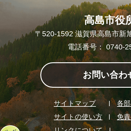
高島市役
〒520-1592 滋賀県高島市新
電話番号： 0740-25
お問い合わ
サイトマップ
各部
サイトの使い方
免責
リンクについて