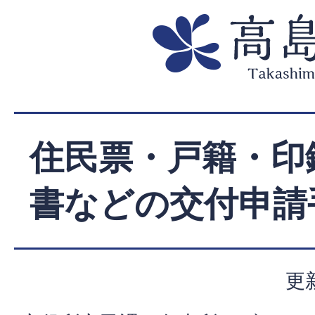
住民票・戸籍・印
書などの交付申請
更