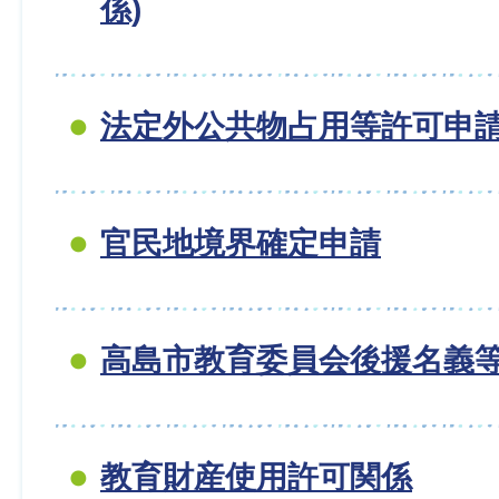
係)
法定外公共物占用等許可申
官民地境界確定申請
高島市教育委員会後援名義
教育財産使用許可関係