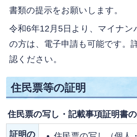
書類の提示をお願いします。
令和6年12月5日より、マイナ
の方は、電子申請も可能です。
認ください。
住民票等の証明
住民票の写し・記載事項証明書の
証明の
住民票の写し（個人