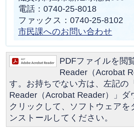
電話：0740-25-8018
ファックス：0740-25-8102
市民課へのお問い合わせ
PDFファイルを閲覧
Reader（Acroba
す。お持ちでない方は、左記の「A
Reader（Acrobat Reade
クリックして、ソフトウェアを
ンストールしてください。