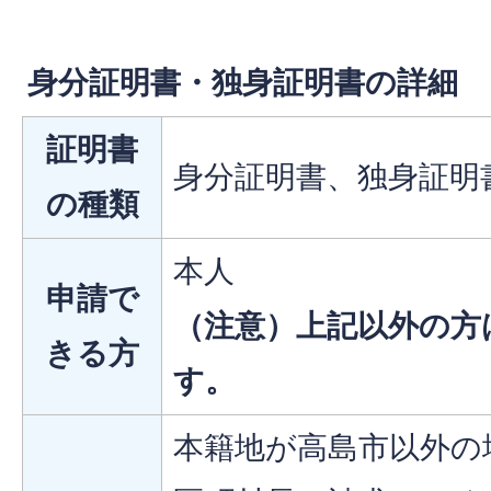
身分証明書・独身証明書の詳細
証明書
身分証明書、独身証明
の種類
本人
申請で
（注意）上記以外の方
きる方
す。
本籍地が高島市以外の