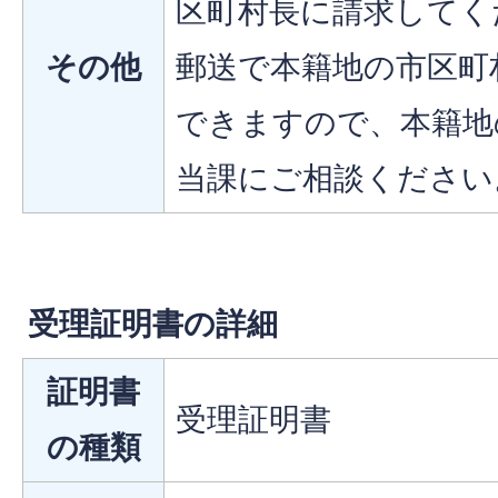
区町村長に請求してく
その他
郵送で本籍地の市区町
できますので、本籍地
当課にご相談ください
受理証明書の詳細
証明書
受理証明書
の種類