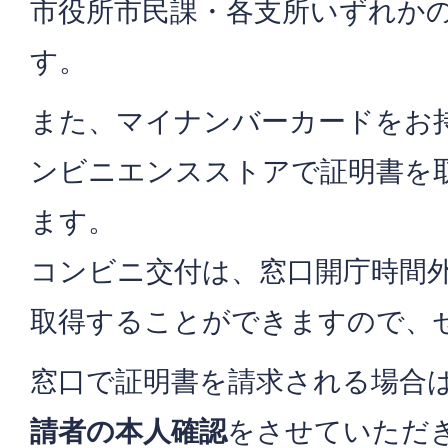
市役所市民課・各支所いずれか
す。
また、マイナンバーカードをお
ンビニエンスストアで証明書を
ます。
コンビニ交付は、窓口開庁時間
取得することができますので、
窓口で証明書を請求される場合
請者の本人確認
をさせていただ