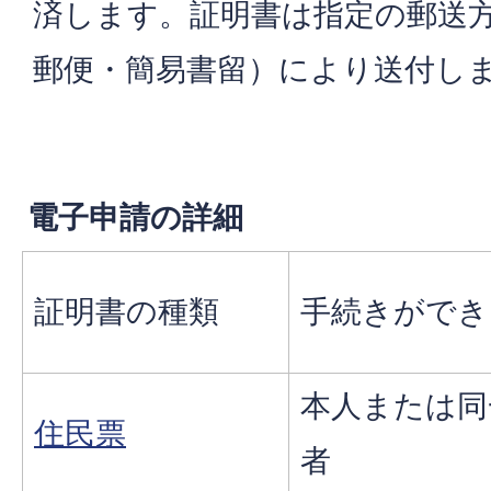
済します。証明書は指定の郵送
郵便・簡易書留）により送付し
電子申請の詳細
証明書の種類
手続きができ
本人または同
住民票
者