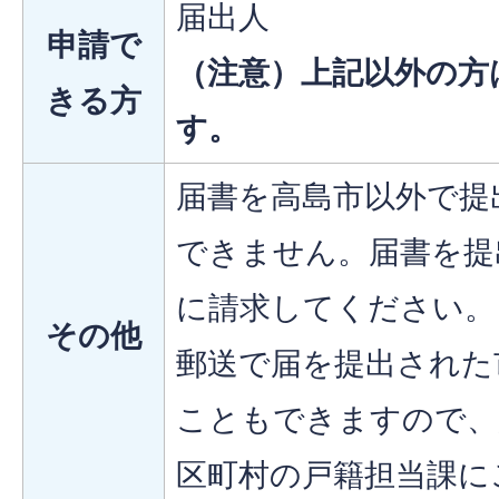
届出人
申請で
（注意）上記以外の方
きる方
す。
届書を高島市以外で提
できません。届書を提
に請求してください。
その他
郵送で届を提出された
こともできますので、
区町村の戸籍担当課に