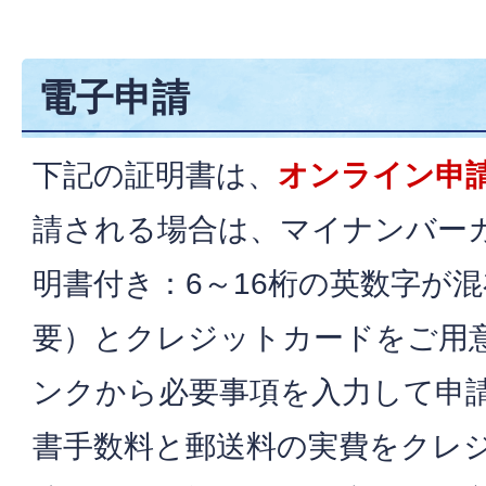
電子申請
下記の証明書は、
オンライン申
請される場合は、マイナンバー
明書付き：6～16桁の英数字が
要）とクレジットカードをご用
ンクから必要事項を入力して申
書手数料と郵送料の実費をクレ