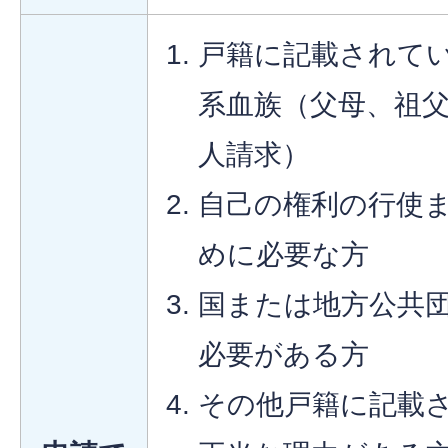
戸籍に記載されて
系血族（父母、祖
人請求）
自己の権利の行使
めに必要な方
国または地方公共
必要がある方
その他戸籍に記載