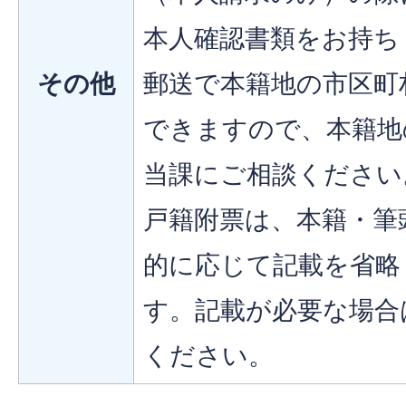
本人確認書類をお持ち
その他
郵送で本籍地の市区町
できますので、本籍地
当課にご相談ください
戸籍附票は、本籍・筆
的に応じて記載を省略
す。記載が必要な場合
ください。