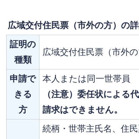
広域交付住民票（市外の方）の詳
証明の
広域交付住民票（市外の
種類
申請で
本人または同一世帯員
きる
（注意）委任状による
方
請求はできません。
続柄・世帯主氏名、住民