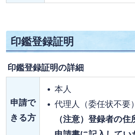
印鑑登録証明
印鑑登録証明の詳細
本人
申請で
代理人（委任状不要
きる方
（注意）登録者の住
申請書に記入してい