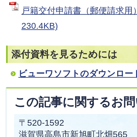
戸籍交付申請書（郵便請求用） 
230.4KB)
添付資料を見るためには
ビューワソフトのダウンロー
この記事に関するお問
〒520-1592
滋賀県高島市新旭町北畑565