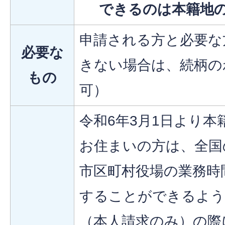
できるのは本籍地
申請される方と必要な
必要な
きない場合は、続柄の
もの
可）
令和6年3月1日より
お住まいの方は、全国
市区町村役場の業務時
することができるよう
（本人請求のみ）の際