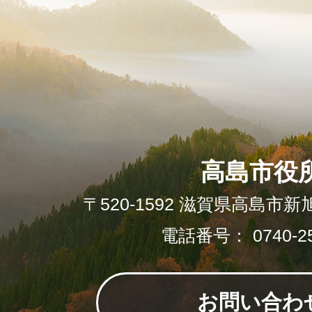
高島市役
〒520-1592 滋賀県高島市新
電話番号： 0740-25
お問い合わ