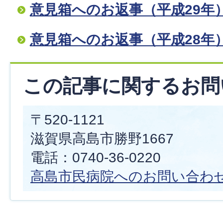
意見箱へのお返事（平成29年
意見箱へのお返事（平成28年
この記事に関するお問
〒520-1121
滋賀県高島市勝野1667
電話：0740-36-0220
高島市民病院へのお問い合わ