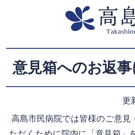
意見箱へのお返事
更
高島市民病院では皆様のご意見
ただくために院内に「意見箱」