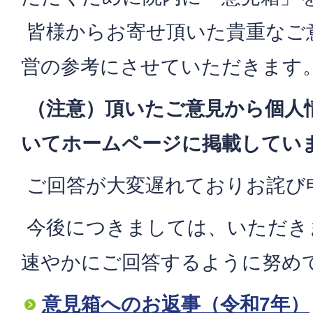
皆様からお寄せ頂いた貴重なご
営の参考にさせていただきます
（注意）頂いたご意見から個人
いてホームページに掲載してい
ご回答が大変遅れておりお詫び
今後につきましては、いただき
速やかにご回答するように努め
意見箱へのお返事（令和7年）