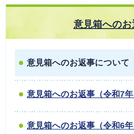
意見箱へのお
意見箱へのお返事について
意見箱へのお返事（令和7年
意見箱へのお返事（令和6年