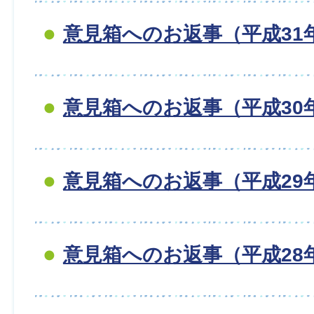
意見箱へのお返事（平成31
意見箱へのお返事（平成30
意見箱へのお返事（平成29
意見箱へのお返事（平成28