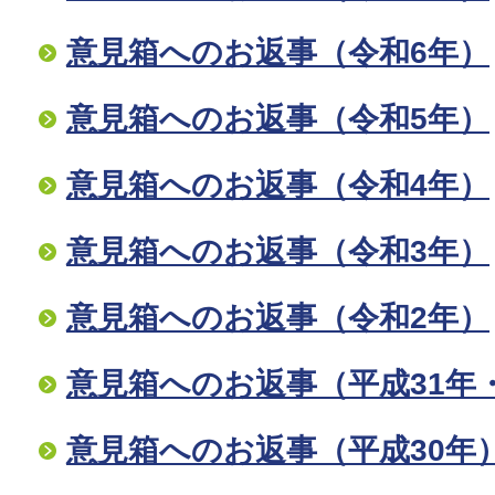
意見箱へのお返事（令和6年）
意見箱へのお返事（令和5年）
意見箱へのお返事（令和4年）
意見箱へのお返事（令和3年）
意見箱へのお返事（令和2年）
意見箱へのお返事（平成31年
意見箱へのお返事（平成30年