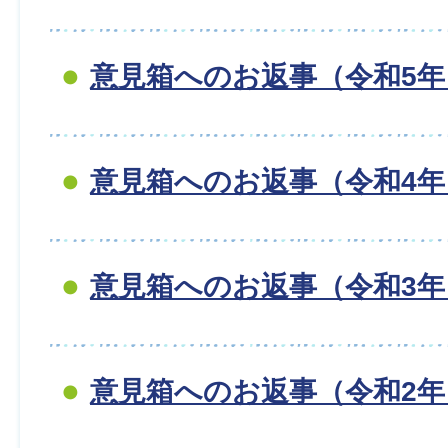
意見箱へのお返事（令和5年
意見箱へのお返事（令和4年
意見箱へのお返事（令和3年
意見箱へのお返事（令和2年