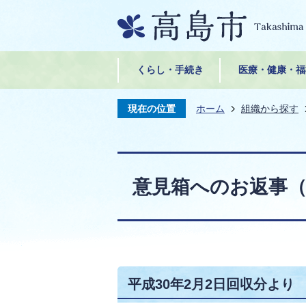
くらし・手続き
医療・健康・福
現在の位置
ホーム
組織から探す
意見箱へのお返事（
平成30年2月2日回収分より