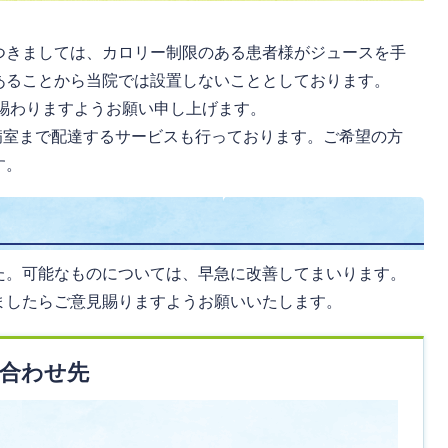
つきましては、カロリー制限のある患者様がジュースを手
あることから当院では設置しないこととしております。
賜わりますようお願い申し上げます。
病室まで配達するサービスも行っております。ご希望の方
す。
た。可能なものについては、早急に改善してまいります。
ましたらご意見賜りますようお願いいたします。
合わせ先