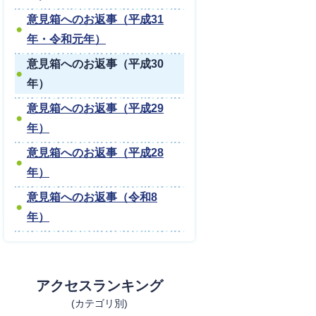
意見箱へのお返事（平成31
年・令和元年）
意見箱へのお返事（平成30
年）
意見箱へのお返事（平成29
年）
意見箱へのお返事（平成28
年）
意見箱へのお返事（令和8
年）
アクセスランキング
(カテゴリ別)