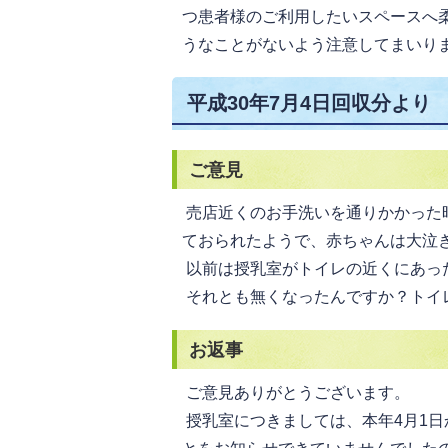
つ患者様のご利用したいスペースへ
うなことがないよう注意してまいり
平成30年7月4日回収分より
ご意見
売店近くのお手洗いを通りかかった
ておられたようで、赤ちゃんは大泣
以前は授乳室がトイレの近くにあっ
それとも無くなったんですか？トイ
お返事
ご意見ありがとうございます。
授乳室につきましては、本年4月1日