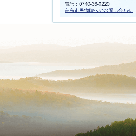
電話：0740-36-0220
高島市民病院へのお問い合わせ