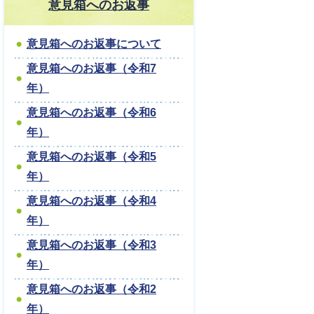
意見箱へのお返事
意見箱へのお返事について
意見箱へのお返事（令和7
年）
意見箱へのお返事（令和6
年）
意見箱へのお返事（令和5
年）
意見箱へのお返事（令和4
年）
意見箱へのお返事（令和3
年）
意見箱へのお返事（令和2
年）