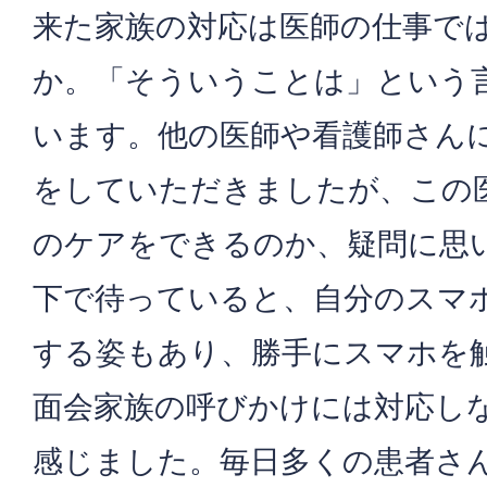
来た家族の対応は医師の仕事で
か。「そういうことは」という
います。他の医師や看護師さん
をしていただきましたが、この
のケアをできるのか、疑問に思
下で待っていると、自分のスマ
する姿もあり、勝手にスマホを
面会家族の呼びかけには対応し
感じました。毎日多くの患者さ