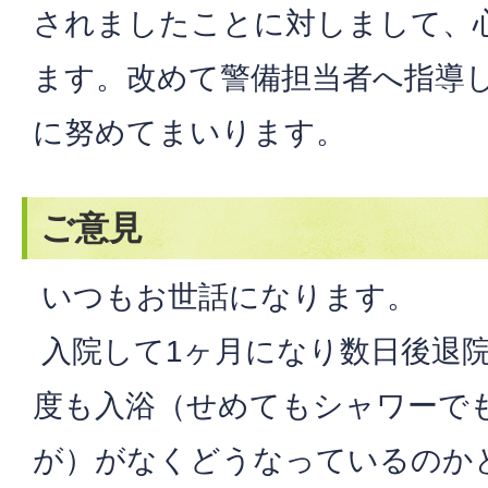
されましたことに対しまして、
ます。改めて警備担当者へ指導
に努めてまいります。
ご意見
いつもお世話になります。
入院して1ヶ月になり数日後退院
度も入浴（せめてもシャワーで
が）がなくどうなっているのか