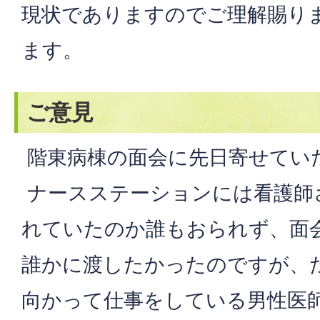
現状でありますのでご理解賜り
ます。
ご意見
階東病棟の面会に先日寄せてい
ナースステーションには看護師
れていたのか誰もおられず、面
誰かに渡したかったのですが、
向かって仕事をしている男性医