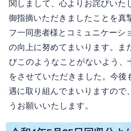
関しまして、心よりお詫びいた
御指摘いただきましたことを真
フ一同患者様とコミュニケーシ
の向上に努めてまいります。ま
びこのようなことがないよう、
をさせていただきました。今後
遇に取り組んでまいりますので
うお願いいたします。