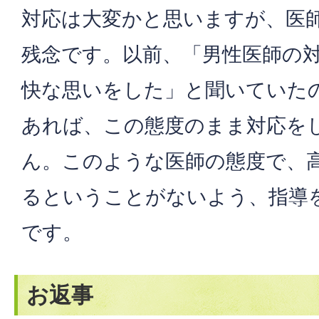
対応は大変かと思いますが、医
残念です。以前、「男性医師の
快な思いをした」と聞いていた
あれば、この態度のまま対応を
ん。このような医師の態度で、
るということがないよう、指導
です。
お返事