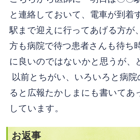
と連絡しておいて、電車が到着
駅まで迎えに行ってあげる方が
方も病院で待つ患者さんも待ち
に良いのではないかと思うが、
以前とちがい、いろいろと病院
ると広報たかしまにも書いてあ
しています。
お返事