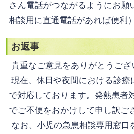
さん電話がつながるようにお願
相談用に直通電話があれば便利
お返事
貴重なご意見をありがとうござ
現在、休日や夜間における診療
で対応しております。発熱患者
でご不便をおかけして申し訳ご
なお、小児の急患相談専用窓口