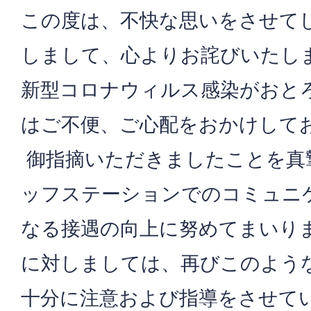
この度は、不快な思いをさせて
しまして、心よりお詫びいたし
新型コロナウィルス感染がおと
はご不便、ご心配をおかけして
御指摘いただきましたことを真
ッフステーションでのコミュニ
なる接遇の向上に努めてまいり
に対しましては、再びこのよう
十分に注意および指導をさせて