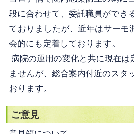
段に合わせて、委託職員ができ
ておりましたが、近年はサーモ
会的にも定着しております。
病院の運用の変化と共に現在は
ませんが、総合案内付近のスタ
おります。
ご意見
意見箱について