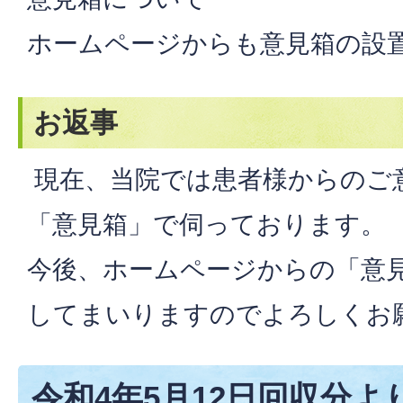
ホームページからも意見箱の設
お返事
現在、当院では患者様からのご
「意見箱」で伺っております。
今後、ホームページからの「意
してまいりますのでよろしくお
令和4年5月12日回収分よ