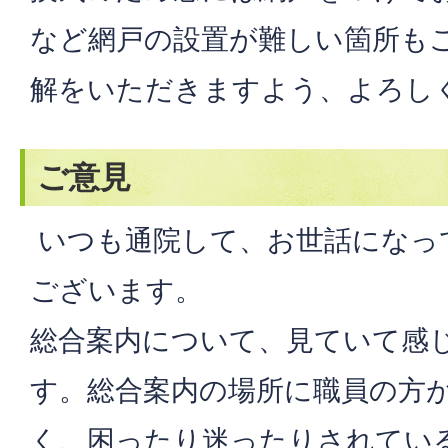
など網戸の設置が難しい箇所も
解をいただきますよう、よろし
ご意見
いつも通院して、お世話になっ
ございます。
総合案内について、見ていて感
す。総合案内の場所に職員の方
く、困ったり迷ったりされてい