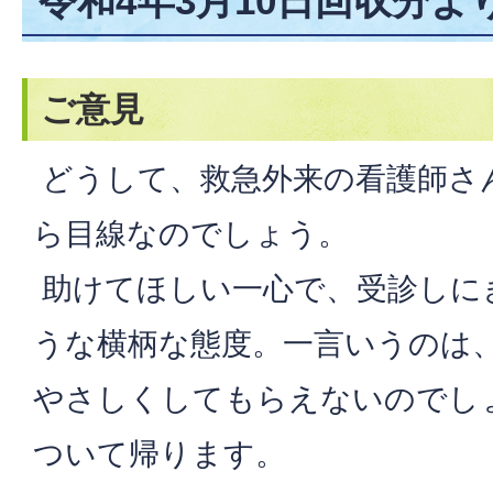
令和4年3月10日回収分よ
ご意見
どうして、救急外来の看護師さ
ら目線なのでしょう。
助けてほしい一心で、受診しに
うな横柄な態度。一言いうのは
やさしくしてもらえないのでし
ついて帰ります。