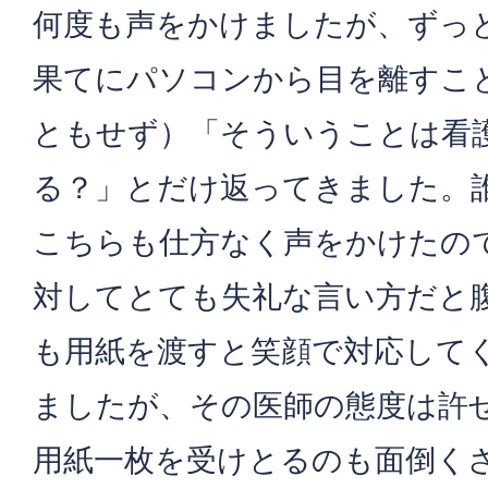
何度も声をかけましたが、ずっ
果てにパソコンから目を離すこ
ともせず）「そういうことは看
る？」とだけ返ってきました。
こちらも仕方なく声をかけたの
対してとても失礼な言い方だと
も用紙を渡すと笑顔で対応して
ましたが、その医師の態度は許
用紙一枚を受けとるのも面倒く