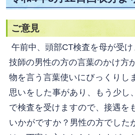
ご意見
午前中、頭部CT検査を母が受け
技師の男性の方の言葉のかけ方
物を言う言葉使いにびっくりし
思いをした事があり、もう少し
で検査を受けますので、接遇を
いかがですか？男性の方でしたが