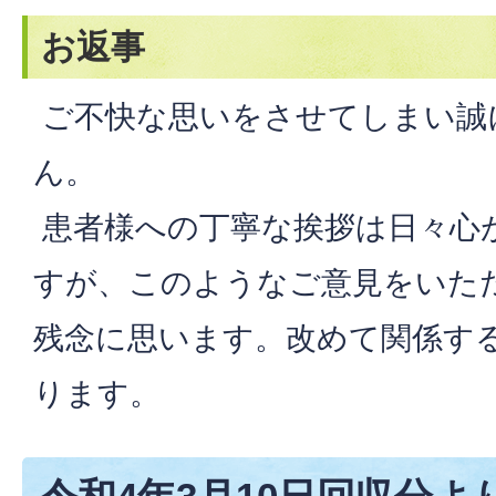
お返事
ご不快な思いをさせてしまい誠
ん。
患者様への丁寧な挨拶は日々心
すが、このようなご意見をいた
残念に思います。改めて関係す
ります。