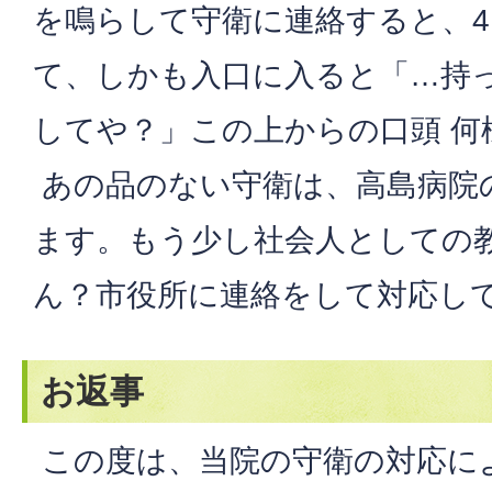
を鳴らして守衛に連絡すると、
て、しかも入口に入ると「…持
してや？」この上からの口頭 何
あの品のない守衛は、高島病院
ます。もう少し社会人としての
ん？市役所に連絡をして対応し
お返事
この度は、当院の守衛の対応に