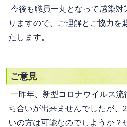
今後も職員一丸となって感染対
りますので、ご理解とご協力を
たします。
ご意見
一昨年、新型コロナウイルス流
ち合いが出来ませんでしたが、2
いの方は可能なのでしようか？