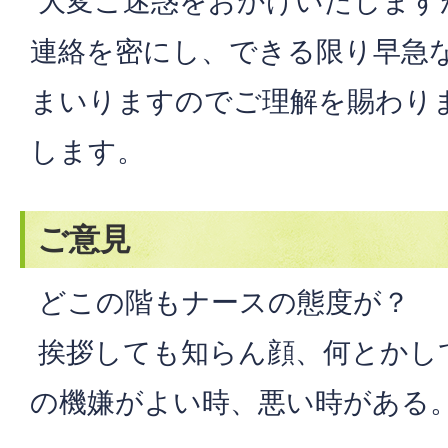
大変ご迷惑をおかけいたします
連絡を密にし、できる限り早急
まいりますのでご理解を賜わり
します。
ご意見
どこの階もナースの態度が？
挨拶しても知らん顔、何とかし
の機嫌がよい時、悪い時がある