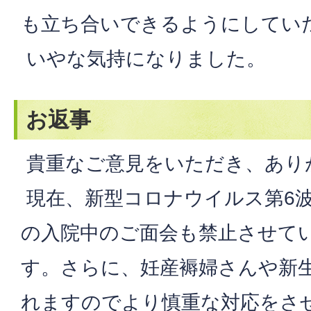
も立ち合いできるようにしてい
いやな気持になりました。
お返事
貴重なご意見をいただき、あり
現在、新型コロナウイルス第6
の入院中のご面会も禁止させて
す。さらに、妊産褥婦さんや新
れますのでより慎重な対応をさ