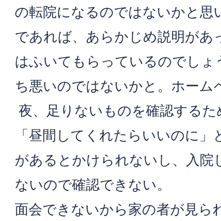
の転院になるのではないかと思
であれば、あらかじめ説明があ
はふいてもらっているのでしょ
ち悪いのではないかと。ホーム
夜、足りないものを確認するた
「昼間してくれたらいいのに」
があるとかけられないし、入院
ないので確認できない。
面会できないから家の者が見ら