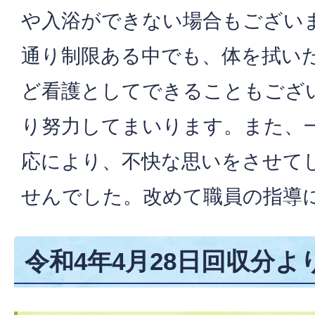
や入浴ができない場合もござい
通り制限ある中でも、体を拭い
ど看護としてできることもござ
り努力してまいります。また、
応により、不快な思いをさせて
せんでした。改めて職員の指導
令和4年4月28日回収分よ