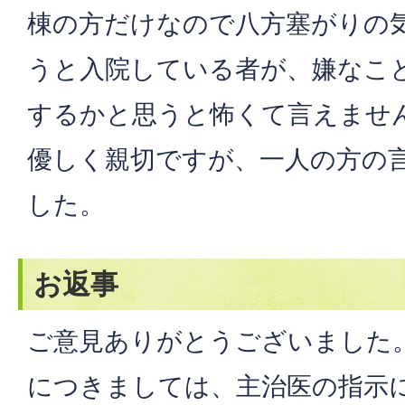
棟の方だけなので八方塞がりの
うと入院している者が、嫌なこ
するかと思うと怖くて言えませ
優しく親切ですが、一人の方の
した。
お返事
ご意見ありがとうございました
につきましては、主治医の指示