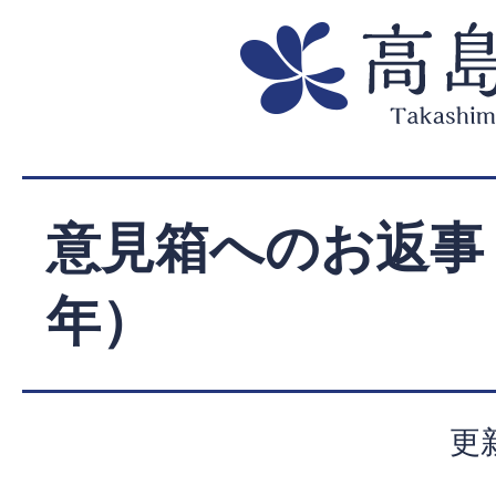
意見箱へのお返事
年）
更