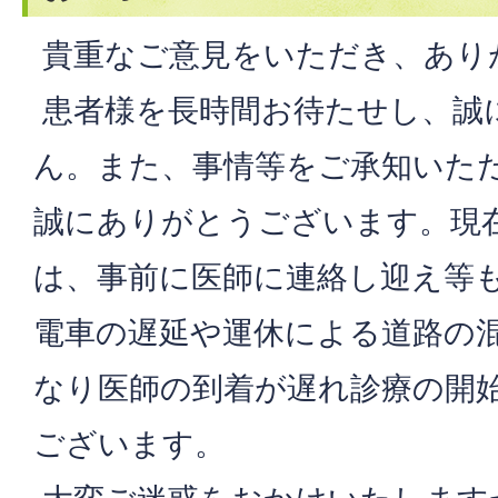
貴重なご意見をいただき、あり
患者様を長時間お待たせし、誠
ん。また、事情等をご承知いた
誠にありがとうございます。現
は、事前に医師に連絡し迎え等
電車の遅延や運休による道路の
なり医師の到着が遅れ診療の開
ございます。