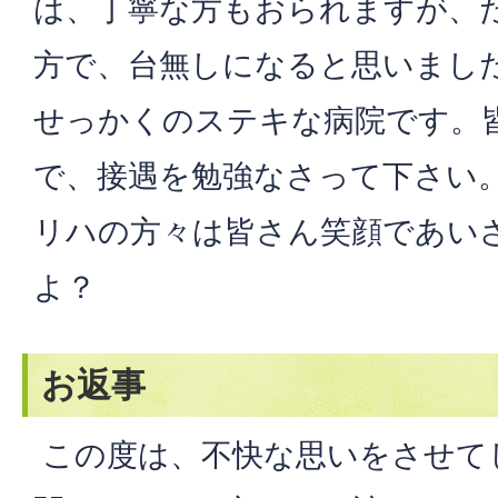
は、丁寧な方もおられますが、
方で、台無しになると思いまし
せっかくのステキな病院です。
で、接遇を勉強なさって下さい
リハの方々は皆さん笑顔であい
よ？
お返事
この度は、不快な思いをさせて