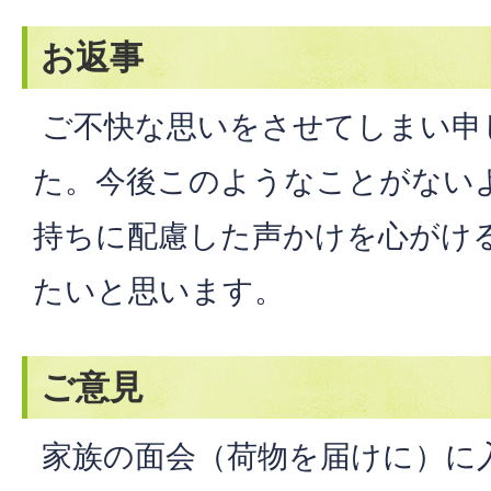
お返事
ご不快な思いをさせてしまい申
た。今後このようなことがない
持ちに配慮した声かけを心がけ
たいと思います。
ご意見
家族の面会（荷物を届けに）に