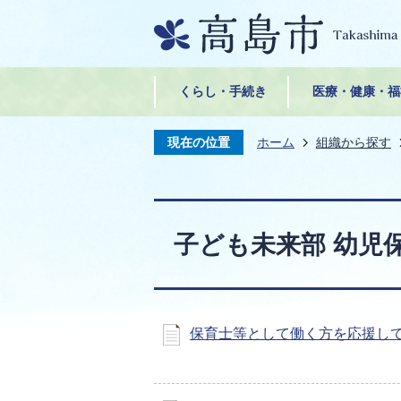
くらし・手続き
医療・健康・福
現在の位置
ホーム
組織から探す
子ども未来部 幼児
保育士等として働く方を応援し