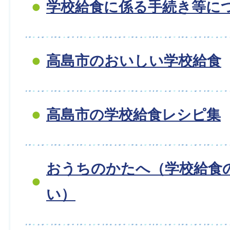
学校給食に係る手続き等に
高島市のおいしい学校給食
高島市の学校給食レシピ集
おうちのかたへ（学校給食
い）