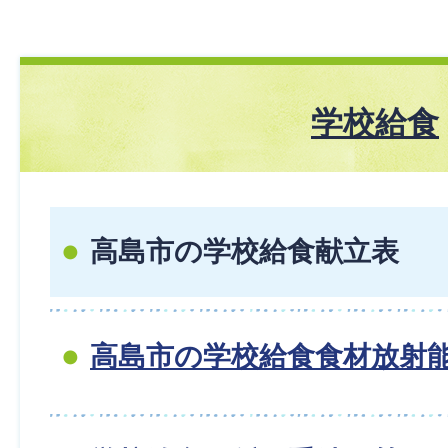
学校給食
高島市の学校給食献立表
高島市の学校給食食材放射