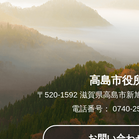
高島市役
〒520-1592 滋賀県高島市新
電話番号： 0740-25
お問い合わ