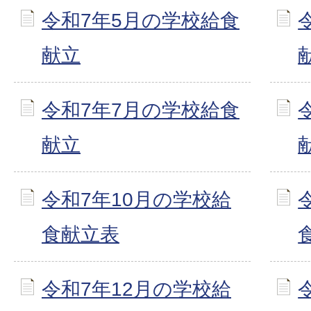
令和7年5月の学校給食
献立
令和7年7月の学校給食
献立
令和7年10月の学校給
食献立表
令和7年12月の学校給