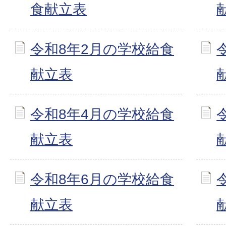
食献立表
令和8年2月の学校給食
献立表
令和8年4月の学校給食
献立表
令和8年6月の学校給食
献立表