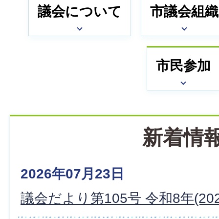
議会について
市議会組織
市民参加
新着情
2026年07月23日
議会だより第105号 令和8年(20