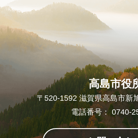
高島市役
〒520-1592 滋賀県高島市新
電話番号： 0740-25