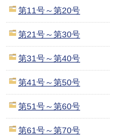
第11号～第20号
第21号～第30号
第31号～第40号
第41号～第50号
第51号～第60号
第61号～第70号