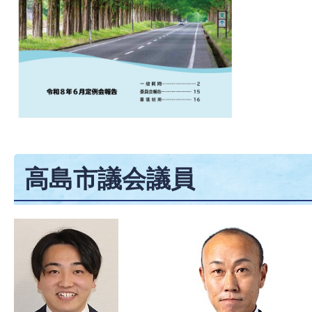
高島市議会議員