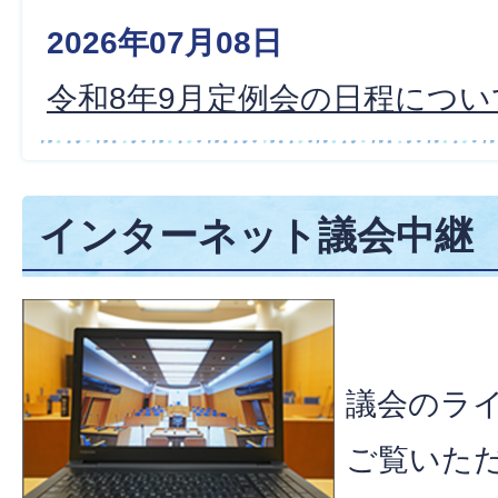
2026年07月08日
令和8年9月定例会の日程につい
インターネット議会中継
議会のラ
ご覧いた