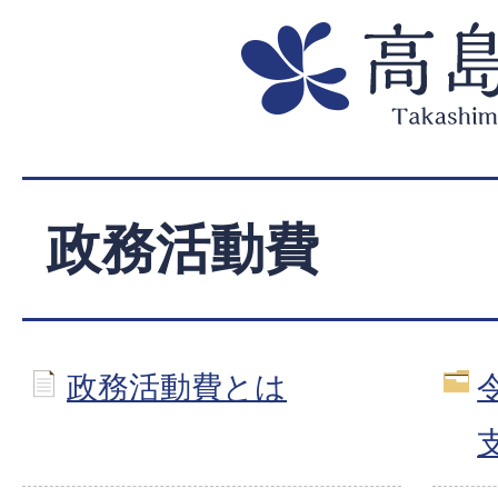
政務活動費
政務活動費とは