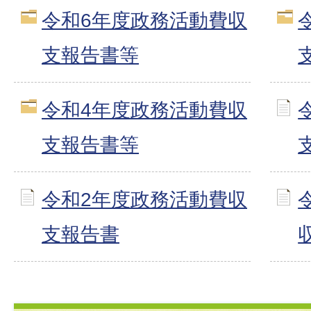
令和6年度政務活動費収
支報告書等
令和4年度政務活動費収
支報告書等
令和2年度政務活動費収
支報告書