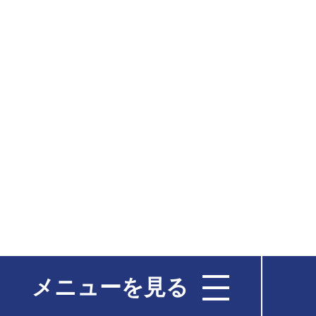
メニューを見る