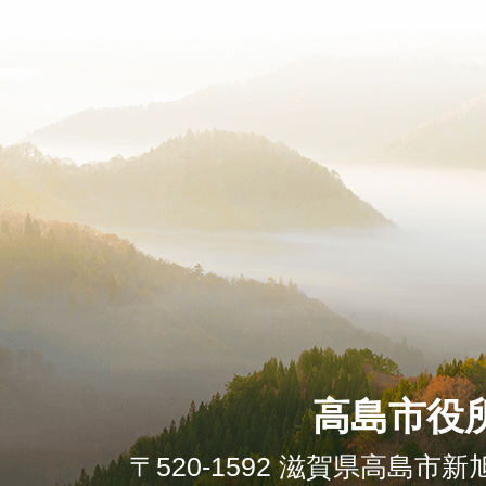
高島市役
〒520-1592 滋賀県高島市新