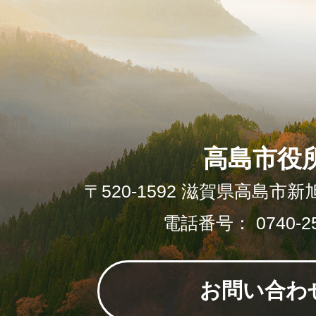
高島市役
〒520-1592 滋賀県高島市新
電話番号： 0740-25
お問い合わ