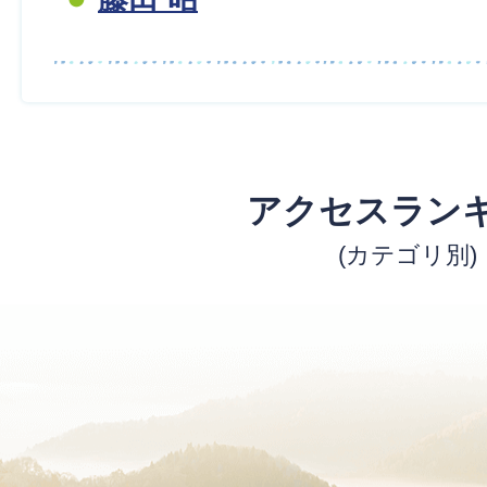
アクセスラン
(カテゴリ別)