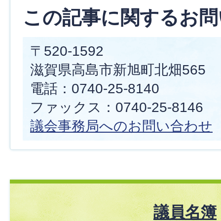
この記事に関するお問
〒520-1592
滋賀県高島市新旭町北畑565
電話：0740-25-8140
ファックス：0740-25-8146
議会事務局へのお問い合わせ
議員名簿