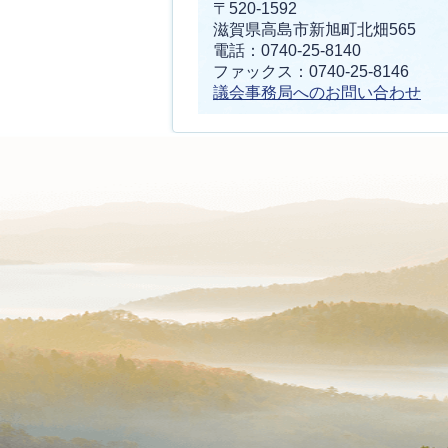
〒520-1592
滋賀県高島市新旭町北畑565
電話：0740-25-8140
ファックス：0740-25-8146
議会事務局へのお問い合わせ