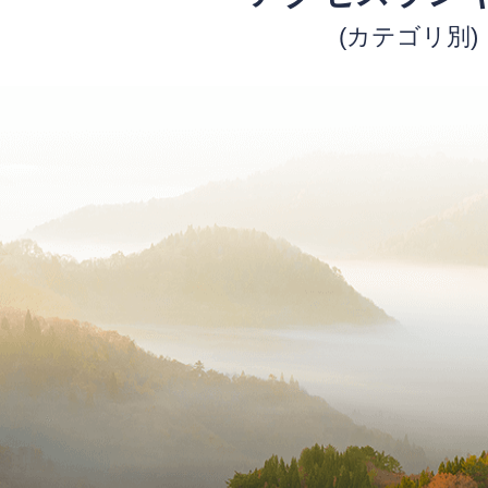
(カテゴリ別)