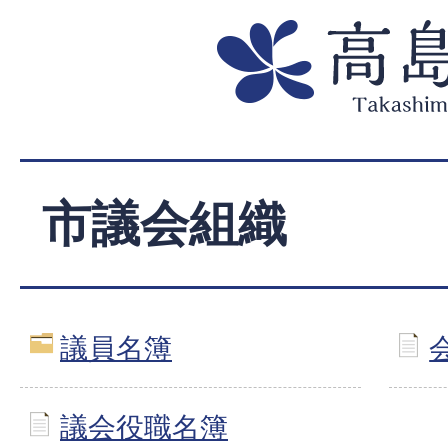
市議会組織
議員名簿
議会役職名簿