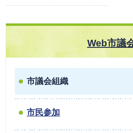
Web市議
市議会組織
市民参加