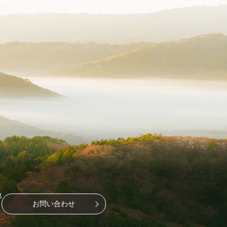
地
お問い合わせ